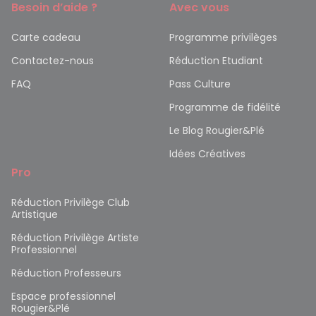
Besoin d’aide ?
Avec vous
Carte cadeau
Programme privilèges
Contactez-nous
Réduction Etudiant
FAQ
Pass Culture
Programme de fidélité
Le Blog Rougier&Plé
Idées Créatives
Pro
Réduction Privilège Club
Artistique
Réduction Privilège Artiste
Professionnel
Réduction Professeurs
Espace professionnel
Rougier&Plé