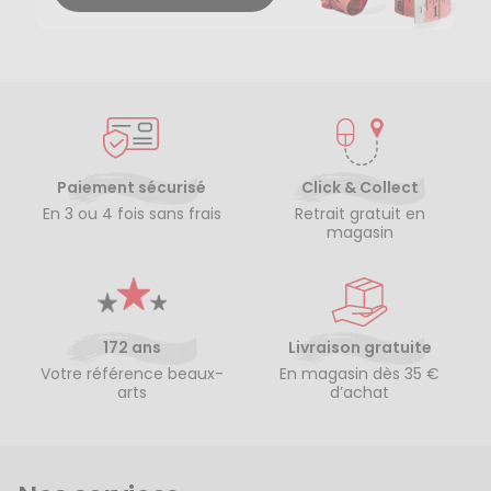
Paiement sécurisé
Click & Collect
En 3 ou 4 fois sans frais
Retrait gratuit en
magasin
172 ans
Livraison gratuite
Votre référence beaux-
En magasin dès 35 €
arts
d’achat