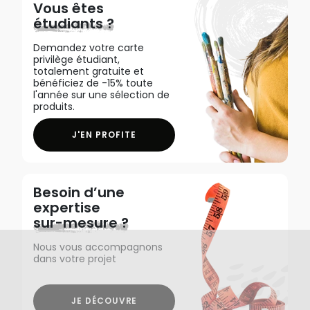
Vous êtes
étudiants ?
Demandez votre carte
privilège étudiant,
totalement gratuite et
bénéficiez de -15% toute
l'année sur une sélection de
produits.
J'EN PROFITE
Besoin d’une
expertise
sur-mesure ?
Nous vous accompagnons
dans votre projet
JE DÉCOUVRE