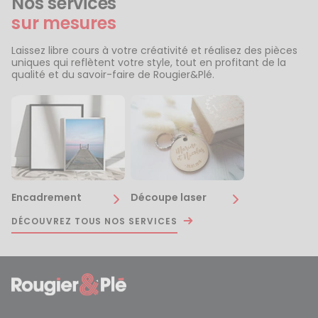
Nos services
sur mesures
Laissez libre cours à votre créativité et réalisez des pièces
uniques qui reflètent votre style, tout en profitant de la
qualité et du savoir-faire de Rougier&Plé.
Encadrement
Découpe laser
DÉCOUVREZ TOUS NOS SERVICES