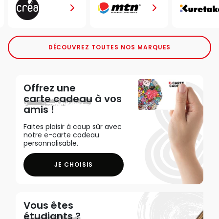
DÉCOUVREZ TOUTES NOS MARQUES
Offrez une
carte cadeau
à vos
amis !
Faites plaisir à coup sûr avec
notre e-carte cadeau
personnalisable.
JE CHOISIS
Vous êtes
étudiants ?