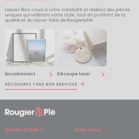
Laissez libre cours à votre créativité et réalisez des pièces
uniques qui reflètent votre style, tout en profitant de la
qualité et du savoir-faire de Rougier&Plé.
Encadrement
Découpe laser
DÉCOUVREZ TOUS NOS SERVICES
Besoin d’aide ?
Avec vous