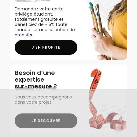
Demandez votre carte
privilège étudiant,
totalement gratuite et
bénéficiez de -15% toute
l'année sur une sélection de
produits.
J'EN PROFITE
Besoin d’une
expertise
sur-mesure ?
Nous vous accompagnons
dans votre projet
JE DÉCOUVRE