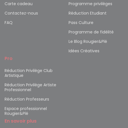
Carte cadeau
Programme privilèges
Contactez-nous
Réduction Etudiant
FAQ
Pass Culture
Programme de fidélité
Le Blog Rougier&Plé
Idées Créatives
Pro
Réduction Privilège Club
Artistique
Réduction Privilège Artiste
Professionnel
Réduction Professeurs
Espace professionnel
Rougier&Plé
En savoir plus