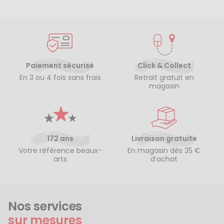
Paiement sécurisé
Click & Collect
En 3 ou 4 fois sans frais
Retrait gratuit en
magasin
172 ans
Livraison gratuite
Votre référence beaux-
En magasin dès 35 €
arts
d’achat
Nos services
sur mesures