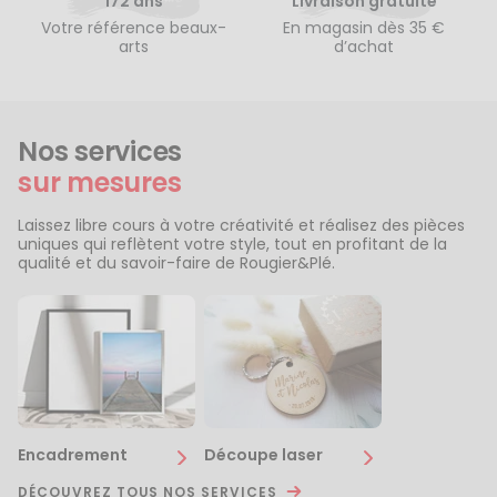
172 ans
Livraison gratuite
Votre référence beaux-
En magasin dès 35 €
arts
d’achat
Nos services
sur mesures
Laissez libre cours à votre créativité et réalisez des pièces
uniques qui reflètent votre style, tout en profitant de la
qualité et du savoir-faire de Rougier&Plé.
Encadrement
Découpe laser
DÉCOUVREZ TOUS NOS SERVICES