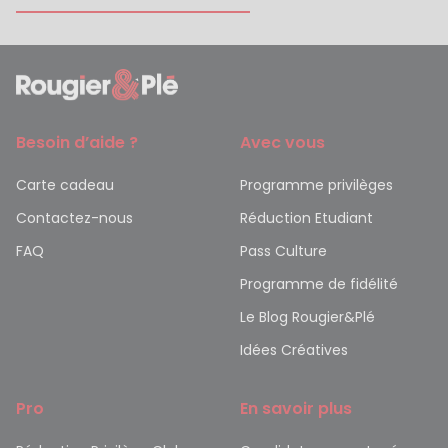
Besoin d’aide ?
Avec vous
Carte cadeau
Programme privilèges
Contactez-nous
Réduction Etudiant
FAQ
Pass Culture
Programme de fidélité
Le Blog Rougier&Plé
Idées Créatives
Pro
En savoir plus