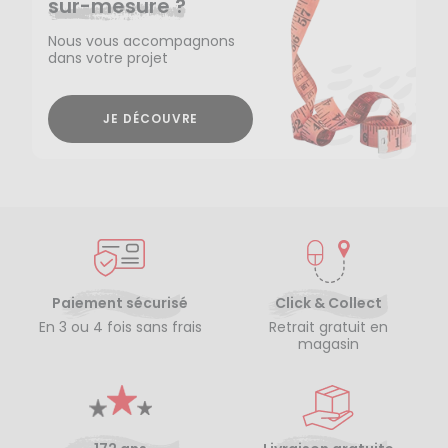
sur-mesure ?
Nous vous accompagnons
dans votre projet
JE DÉCOUVRE
Paiement sécurisé
Click & Collect
En 3 ou 4 fois sans frais
Retrait gratuit en
magasin