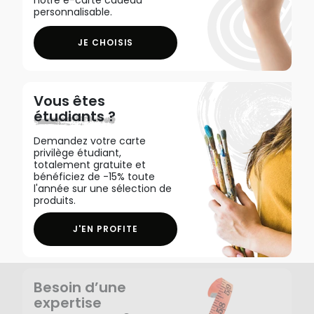
personnalisable.
JE CHOISIS
Vous êtes
étudiants ?
Demandez votre carte
privilège étudiant,
totalement gratuite et
bénéficiez de -15% toute
l'année sur une sélection de
produits.
J'EN PROFITE
Besoin d’une
expertise