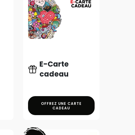
E-Carte
cadeau
OFFREZ UNE CARTE
CADEAU