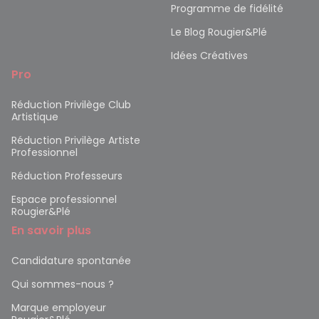
Programme de fidélité
Le Blog Rougier&Plé
Idées Créatives
Pro
Réduction Privilège Club
Artistique
Réduction Privilège Artiste
Professionnel
Réduction Professeurs
Espace professionnel
Rougier&Plé
En savoir plus
Candidature spontanée
Qui sommes-nous ?
Marque employeur