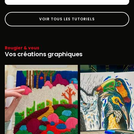
VOIR TOUS LES TUTORIELS
Rougier & vous
Vos créations graphiques