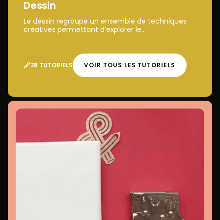
Dessin
Le dessin regroupe un ensemble de techniques
créatives permettant d’explorer le...
28 TUTORIELS
VOIR TOUS LES TUTORIELS