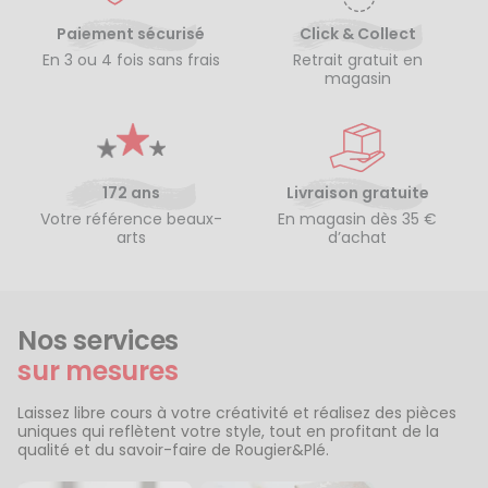
Paiement sécurisé
Click & Collect
En 3 ou 4 fois sans frais
Retrait gratuit en
magasin
172 ans
Livraison gratuite
Votre référence beaux-
En magasin dès 35 €
arts
d’achat
Nos services
sur mesures
Laissez libre cours à votre créativité et réalisez des pièces
uniques qui reflètent votre style, tout en profitant de la
qualité et du savoir-faire de Rougier&Plé.