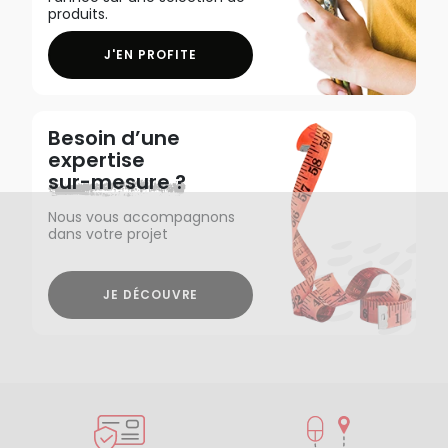
produits.
J'EN PROFITE
Besoin d’une
expertise
sur-mesure ?
Nous vous accompagnons
dans votre projet
JE DÉCOUVRE