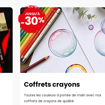
JUSQU'À
30
%
-
Coffrets crayons
Toutes les couleurs à portée de main avec nos
coffrets de crayons de qualité.