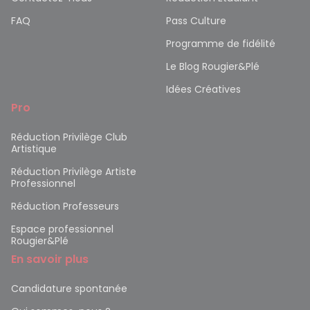
FAQ
Pass Culture
Programme de fidélité
Le Blog Rougier&Plé
Idées Créatives
Pro
Réduction Privilège Club
Artistique
Réduction Privilège Artiste
Professionnel
Réduction Professeurs
Espace professionnel
Rougier&Plé
En savoir plus
Candidature spontanée