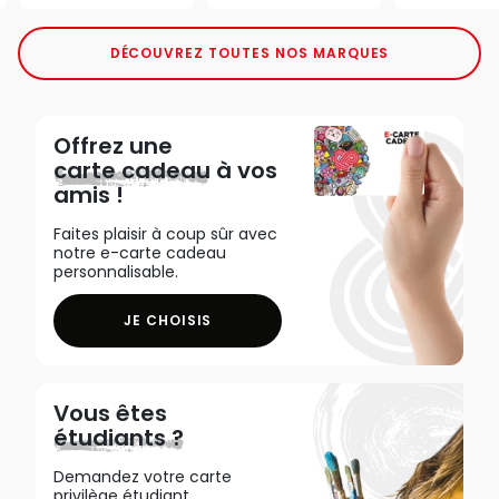
DÉCOUVREZ TOUTES NOS MARQUES
Offrez une
carte cadeau
à vos
amis !
Faites plaisir à coup sûr avec
notre e-carte cadeau
personnalisable.
JE CHOISIS
Vous êtes
étudiants ?
Demandez votre carte
privilège étudiant,