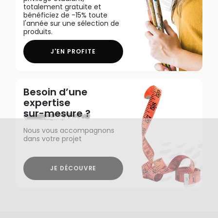
totalement gratuite et
bénéficiez de -15% toute
l'année sur une sélection de
produits.
J'EN PROFITE
Besoin d’une
expertise
sur-mesure ?
Nous vous accompagnons
dans votre projet
JE DÉCOUVRE