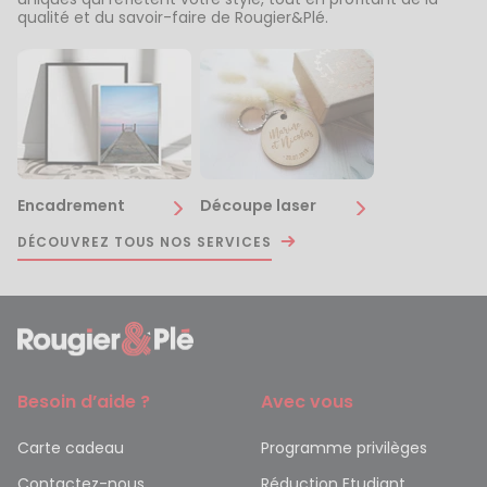
qualité et du savoir-faire de Rougier&Plé.
Encadrement
Découpe laser
DÉCOUVREZ TOUS NOS SERVICES
Besoin d’aide ?
Avec vous
Carte cadeau
Programme privilèges
Contactez-nous
Réduction Etudiant