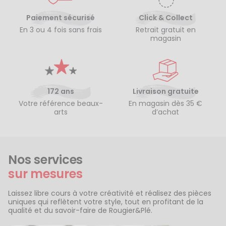
Paiement sécurisé
Click & Collect
En 3 ou 4 fois sans frais
Retrait gratuit en
magasin
172 ans
Livraison gratuite
Votre référence beaux-
En magasin dès 35 €
arts
d’achat
Nos services
sur mesures
Laissez libre cours à votre créativité et réalisez des pièces
uniques qui reflètent votre style, tout en profitant de la
qualité et du savoir-faire de Rougier&Plé.