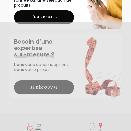
l'année sur une sélection de
produits.
J'EN PROFITE
Besoin d’une
expertise
sur-mesure ?
Nous vous accompagnons
dans votre projet
JE DÉCOUVRE