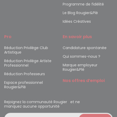
Programme de fidélité
Le Blog Rougier&Plé
Idées Créatives
Pro
En savoir plus
Réduction Privilège Club
Candidature spontanée
Artistique
Qui sommes-nous ?
Réduction Privilège Artiste
Marque employeur
Professionnel
Rougier&Plé
Réduction Professeurs
Nos offres d’emploi
Espace professionnel
Rougier&Plé
Rejoignez la communauté Rougier et ne
manquez aucune opportunité