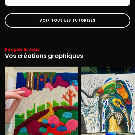
VOIR TOUS LES TUTORIELS
Rougier & vous
Vos créations graphiques