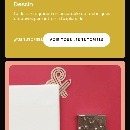
Dessin
Le dessin regroupe un ensemble de techniques
créatives permettant d’explorer le...
28 TUTORIELS
VOIR TOUS LES TUTORIELS