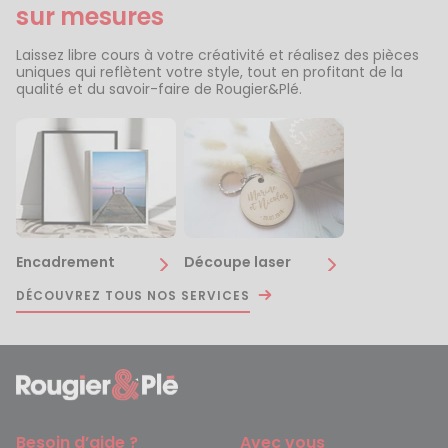
sur mesures
Laissez libre cours à votre créativité et réalisez des pièces
uniques qui reflètent votre style, tout en profitant de la
qualité et du savoir-faire de Rougier&Plé.
Encadrement
Découpe laser
DÉCOUVREZ TOUS NOS SERVICES
Besoin d’aide ?
Avec vous