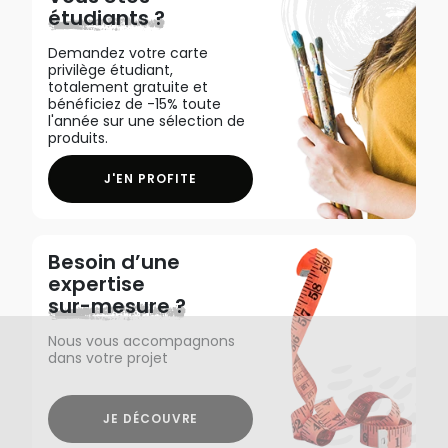
étudiants ?
Demandez votre carte
privilège étudiant,
totalement gratuite et
bénéficiez de -15% toute
l'année sur une sélection de
produits.
J'EN PROFITE
Besoin d’une
expertise
sur-mesure ?
Nous vous accompagnons
dans votre projet
JE DÉCOUVRE