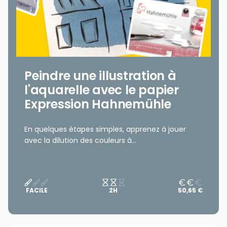
Peindre une illustration à
l'aquarelle avec le papier
Expression Hahnemühle
En quelques étapes simples, apprenez à jouer
avec la dilution des couleurs à...
FACILE
2H
50,65 €