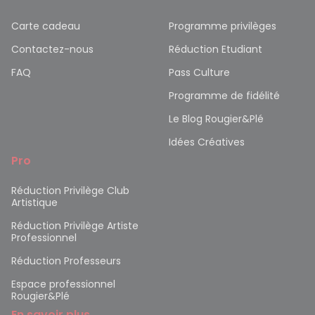
Carte cadeau
Programme privilèges
Contactez-nous
Réduction Etudiant
FAQ
Pass Culture
Programme de fidélité
Le Blog Rougier&Plé
Idées Créatives
Pro
Réduction Privilège Club
Artistique
Réduction Privilège Artiste
Professionnel
Réduction Professeurs
Espace professionnel
Rougier&Plé
En savoir plus