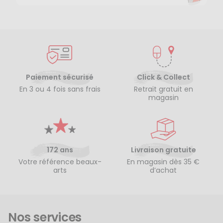
Paiement sécurisé
Click & Collect
En 3 ou 4 fois sans frais
Retrait gratuit en
magasin
172 ans
Livraison gratuite
Votre référence beaux-
En magasin dès 35 €
arts
d’achat
Nos services