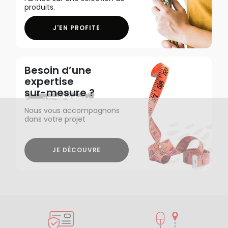
produits.
J'EN PROFITE
Besoin d’une
expertise
sur-mesure ?
Nous vous accompagnons
dans votre projet
JE DÉCOUVRE