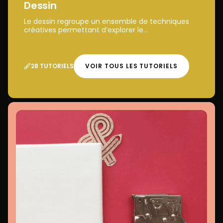
Dessin
Le dessin regroupe un ensemble de techniques
créatives permettant d’explorer le...
28 TUTORIELS
VOIR TOUS LES TUTORIELS