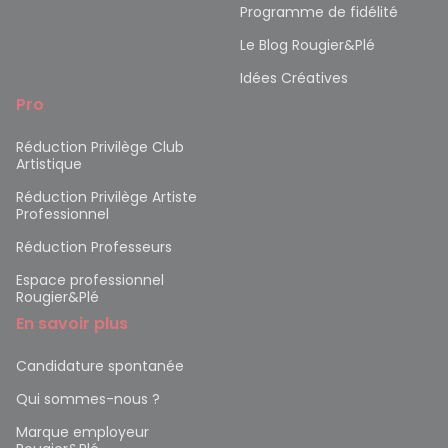
Programme de fidélité
Le Blog Rougier&Plé
Idées Créatives
Pro
Réduction Privilège Club
Artistique
Réduction Privilège Artiste
Professionnel
Réduction Professeurs
Espace professionnel
Rougier&Plé
En savoir plus
Candidature spontanée
Qui sommes-nous ?
Marque employeur