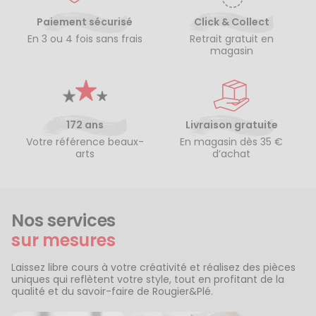
Paiement sécurisé
Click & Collect
En 3 ou 4 fois sans frais
Retrait gratuit en
magasin
172 ans
Livraison gratuite
Votre référence beaux-
En magasin dès 35 €
arts
d’achat
Nos services
sur mesures
Laissez libre cours à votre créativité et réalisez des pièces
uniques qui reflètent votre style, tout en profitant de la
qualité et du savoir-faire de Rougier&Plé.