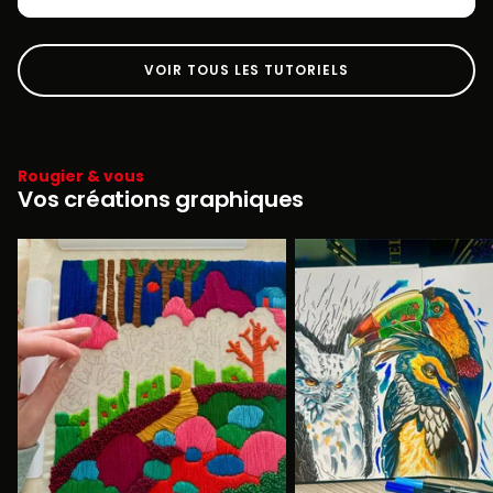
VOIR TOUS LES TUTORIELS
Rougier & vous
Vos créations graphiques