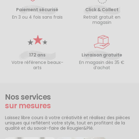
Paiement sécurisé
Click & Collect
En 3 ou 4 fois sans frais
Retrait gratuit en
magasin
172 ans
Livraison gratuite
Votre référence beaux-
En magasin dès 35 €
arts
d’achat
Nos services
sur mesures
Laissez libre cours à votre créativité et réalisez des pièces
uniques qui reflètent votre style, tout en profitant de la
qualité et du savoir-faire de Rougier&Plé.