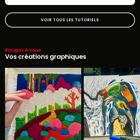
VOIR TOUS LES TUTORIELS
Rougier & vous
Vos créations graphiques