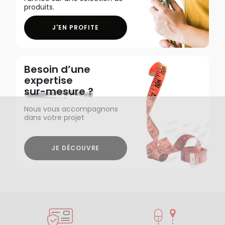
produits.
J'EN PROFITE
Besoin d’une
expertise
sur-mesure ?
Nous vous accompagnons
dans votre projet
JE DÉCOUVRE