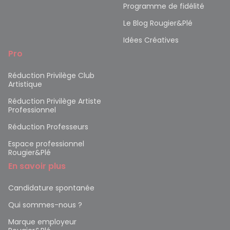
Programme de fidélité
Le Blog Rougier&Plé
Idées Créatives
Pro
Réduction Privilège Club
Artistique
Réduction Privilège Artiste
Professionnel
Réduction Professeurs
Espace professionnel
Rougier&Plé
En savoir plus
Candidature spontanée
Qui sommes-nous ?
Marque employeur