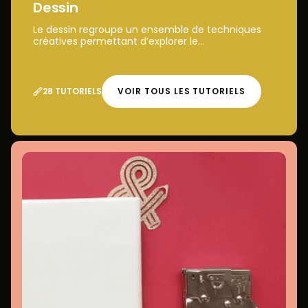
Dessin
Le dessin regroupe un ensemble de techniques
créatives permettant d’explorer le...
28 TUTORIELS
VOIR TOUS LES TUTORIELS