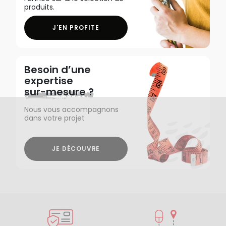
produits.
J'EN PROFITE
Besoin d’une
expertise
sur-mesure ?
Nous vous accompagnons
dans votre projet
JE DÉCOUVRE