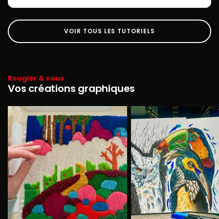
VOIR TOUS LES TUTORIELS
Rougier & vous
Vos créations graphiques