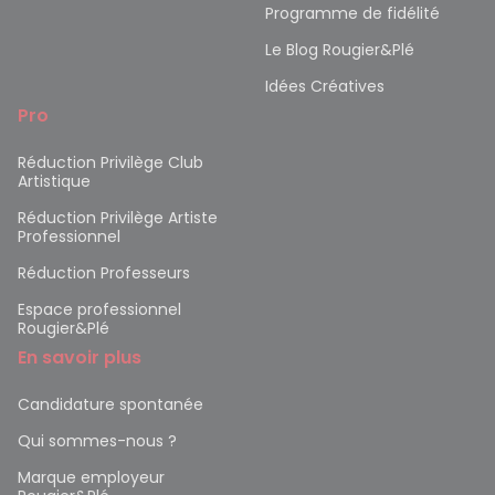
Programme de fidélité
Le Blog Rougier&Plé
Idées Créatives
Pro
Réduction Privilège Club
Artistique
Réduction Privilège Artiste
Professionnel
Réduction Professeurs
Espace professionnel
Rougier&Plé
En savoir plus
Candidature spontanée
Qui sommes-nous ?
Marque employeur