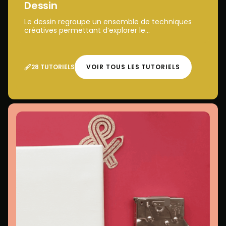
Dessin
Le dessin regroupe un ensemble de techniques
créatives permettant d’explorer le...
28 TUTORIELS
VOIR TOUS LES TUTORIELS