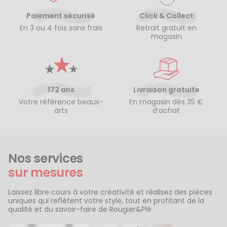
Paiement sécurisé
Click & Collect
En 3 ou 4 fois sans frais
Retrait gratuit en
magasin
172 ans
Livraison gratuite
Votre référence beaux-
En magasin dès 35 €
arts
d’achat
Nos services
sur mesures
Laissez libre cours à votre créativité et réalisez des pièces
uniques qui reflètent votre style, tout en profitant de la
qualité et du savoir-faire de Rougier&Plé.