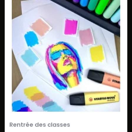
Rentrée des classes