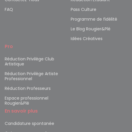
FAQ
Pass Culture
Programme de fidélité
Le Blog Rougier&Plé
Idées Créatives
Pro
Réduction Privilège Club
Artistique
Réduction Privilège Artiste
Professionnel
Réduction Professeurs
Espace professionnel
Rougier&Plé
En savoir plus
Candidature spontanée