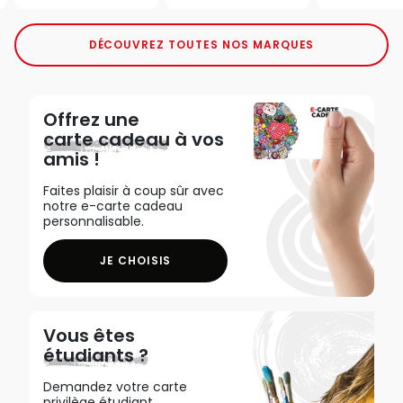
DÉCOUVREZ TOUTES NOS MARQUES
Offrez une
carte cadeau
à vos
amis !
Faites plaisir à coup sûr avec
notre e-carte cadeau
personnalisable.
JE CHOISIS
Vous êtes
étudiants ?
Demandez votre carte
privilège étudiant,