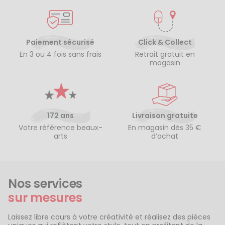
Paiement sécurisé
Click & Collect
En 3 ou 4 fois sans frais
Retrait gratuit en
magasin
172 ans
Livraison gratuite
Votre référence beaux-
En magasin dès 35 €
arts
d’achat
Nos services
sur mesures
Laissez libre cours à votre créativité et réalisez des pièces