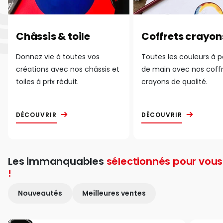
Châssis & toile
Coffrets crayon
Donnez vie à toutes vos
Toutes les couleurs à 
créations avec nos châssis et
de main avec nos coff
toiles à prix réduit.
crayons de qualité.
DÉCOUVRIR
DÉCOUVRIR
Les immanquables
sélectionnés pour vous
!
Nouveautés
Meilleures ventes