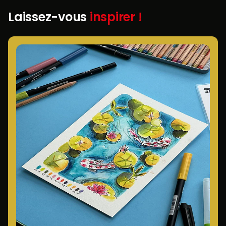
Laissez-vous
inspirer !