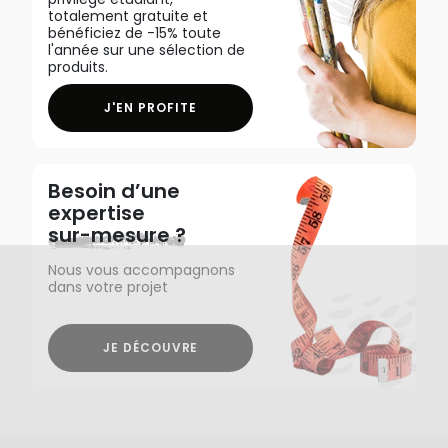
totalement gratuite et
bénéficiez de -15% toute
l'année sur une sélection de
produits.
J'EN PROFITE
Besoin d’une
expertise
sur-mesure ?
Nous vous accompagnons
dans votre projet
JE DÉCOUVRE