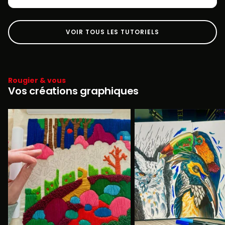
VOIR TOUS LES TUTORIELS
Rougier & vous
Vos créations graphiques