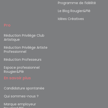
Programme de fidélité
Le Blog Rougier&Plé
Idées Créatives
Pro
Réduction Privilège Club
Artistique
Réduction Privilège Artiste
Professionnel
Réduction Professeurs
Espace professionnel
Rougier&Plé
En savoir plus
Candidature spontanée
Qui sommes-nous ?
Marque employeur