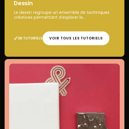
Dessin
Le dessin regroupe un ensemble de techniques
créatives permettant d’explorer le...
28 TUTORIELS
VOIR TOUS LES TUTORIELS