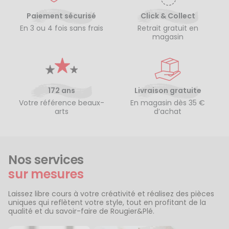
Paiement sécurisé
Click & Collect
En 3 ou 4 fois sans frais
Retrait gratuit en
magasin
172 ans
Livraison gratuite
Votre référence beaux-
En magasin dès 35 €
arts
d’achat
Nos services
sur mesures
Laissez libre cours à votre créativité et réalisez des pièces
uniques qui reflètent votre style, tout en profitant de la
qualité et du savoir-faire de Rougier&Plé.