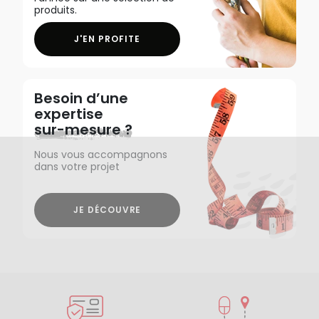
produits.
J'EN PROFITE
Besoin d’une
expertise
sur-mesure ?
Nous vous accompagnons
dans votre projet
JE DÉCOUVRE