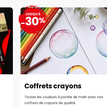
JUSQU'À
30
%
-
Coffrets crayons
Toutes les couleurs à portée de main avec nos
coffrets de crayons de qualité.