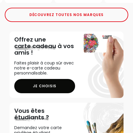
DÉCOUVREZ TOUTES NOS MARQUES
Offrez une
carte cadeau
à vos
amis !
Faites plaisir à coup sûr avec
notre e-carte cadeau
personnalisable.
JE CHOISIS
Vous êtes
étudiants ?
Demandez votre carte
privilège étudiant,