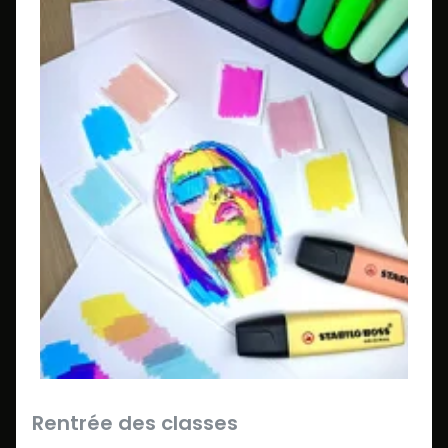
Rentrée des classes