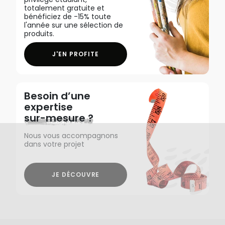
totalement gratuite et
bénéficiez de -15% toute
l'année sur une sélection de
produits.
J'EN PROFITE
Besoin d’une
expertise
sur-mesure ?
Nous vous accompagnons
dans votre projet
JE DÉCOUVRE