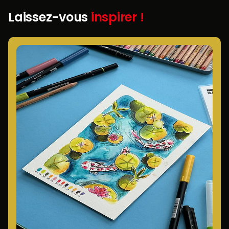
Laissez-vous
inspirer !