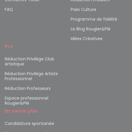
FAQ
Pass Culture
Programme de fidélité
Le Blog Rougier&Plé
Idées Créatives
Pro
Réduction Privilège Club
Artistique
Réduction Privilège Artiste
Professionnel
Réduction Professeurs
Espace professionnel
Rougier&Plé
En savoir plus
Candidature spontanée