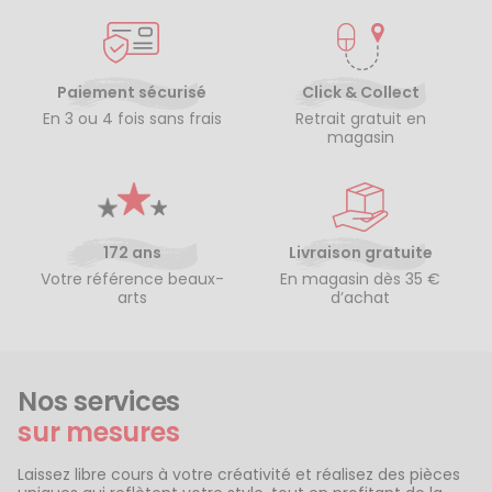
Paiement sécurisé
Click & Collect
En 3 ou 4 fois sans frais
Retrait gratuit en
magasin
172 ans
Livraison gratuite
Votre référence beaux-
En magasin dès 35 €
arts
d’achat
Nos services
sur mesures
Laissez libre cours à votre créativité et réalisez des pièces