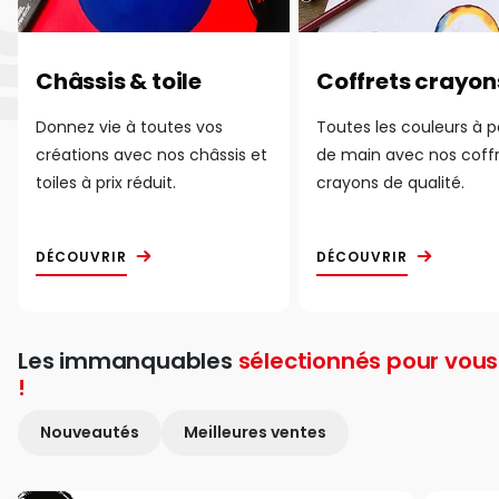
Châssis & toile
Coffrets crayon
Donnez vie à toutes vos
Toutes les couleurs à 
créations avec nos châssis et
de main avec nos coff
toiles à prix réduit.
crayons de qualité.
DÉCOUVRIR
DÉCOUVRIR
Les immanquables
sélectionnés pour vous
!
Nouveautés
Meilleures ventes