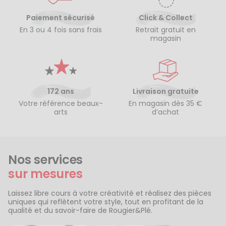
Paiement sécurisé
Click & Collect
En 3 ou 4 fois sans frais
Retrait gratuit en
magasin
172 ans
Livraison gratuite
Votre référence beaux-
En magasin dès 35 €
arts
d’achat
Nos services
sur mesures
Laissez libre cours à votre créativité et réalisez des pièces
uniques qui reflètent votre style, tout en profitant de la
qualité et du savoir-faire de Rougier&Plé.