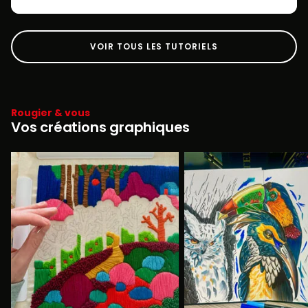
VOIR TOUS LES TUTORIELS
Rougier & vous
Vos créations graphiques