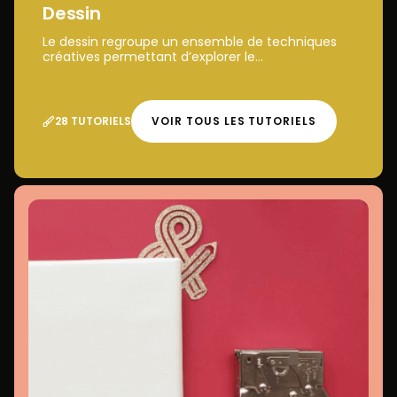
Dessin
Le dessin regroupe un ensemble de techniques
créatives permettant d’explorer le...
28 TUTORIELS
VOIR TOUS LES TUTORIELS