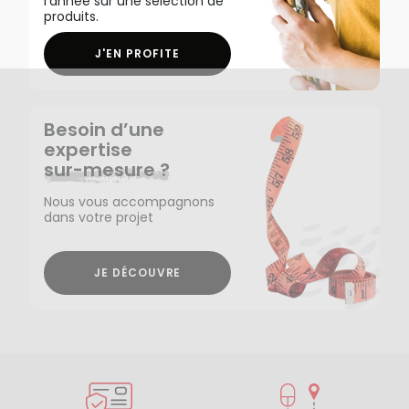
l'année sur une sélection de
produits.
J'EN PROFITE
Besoin d’une
expertise
sur-mesure ?
Nous vous accompagnons
dans votre projet
JE DÉCOUVRE