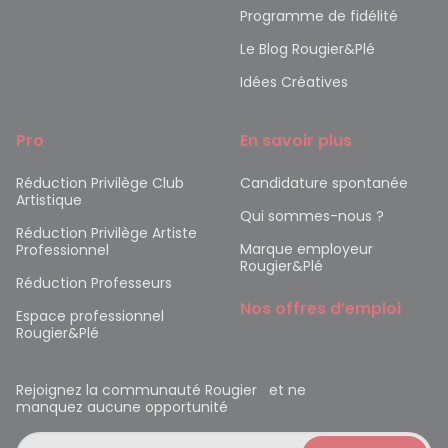
Programme de fidélité
Le Blog Rougier&Plé
Idées Créatives
Pro
En savoir plus
Réduction Privilège Club
Candidature spontanée
Artistique
Qui sommes-nous ?
Réduction Privilège Artiste
Marque employeur
Professionnel
Rougier&Plé
Réduction Professeurs
Nos offres d’emploi
Espace professionnel
Rougier&Plé
Rejoignez la communauté Rougier et ne
manquez aucune opportunité