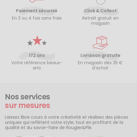
Paiement sécurisé
Click & Collect
En 3 ou 4 fois sans frais
Retrait gratuit en
magasin
172 ans
Livraison gratuite
Votre référence beaux-
En magasin dès 35 €
arts
d’achat
Nos services
sur mesures
Laissez libre cours à votre créativité et réalisez des pièces
uniques qui reflètent votre style, tout en profitant de la
qualité et du savoir-faire de Rougier&Plé.