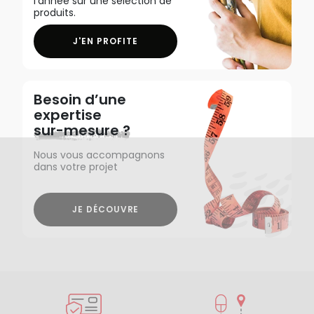
l'année sur une sélection de
produits.
J'EN PROFITE
Besoin d’une
expertise
sur-mesure ?
Nous vous accompagnons
dans votre projet
JE DÉCOUVRE