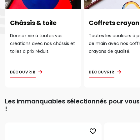
Châssis & toile
Coffrets crayon
Donnez vie à toutes vos
Toutes les couleurs à 
créations avec nos châssis et
de main avec nos coff
toiles à prix réduit.
crayons de qualité.
DÉCOUVRIR
DÉCOUVRIR
Les immanquables sélectionnés pour vous
!
favorite_border