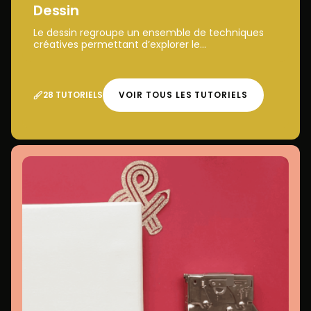
Dessin
Le dessin regroupe un ensemble de techniques
créatives permettant d’explorer le...
28 TUTORIELS
VOIR TOUS LES TUTORIELS