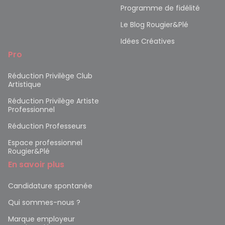
Programme de fidélité
Le Blog Rougier&Plé
Idées Créatives
Pro
Réduction Privilège Club
Artistique
Réduction Privilège Artiste
Professionnel
Réduction Professeurs
Espace professionnel
Rougier&Plé
En savoir plus
Candidature spontanée
Qui sommes-nous ?
Marque employeur