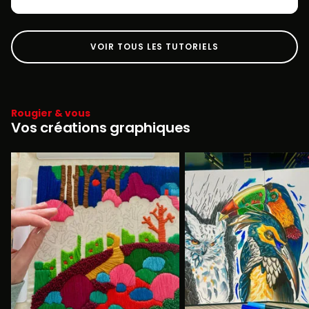
VOIR TOUS LES TUTORIELS
Rougier & vous
Vos créations graphiques