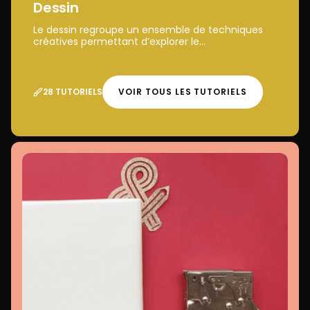
Dessin
Le dessin regroupe un ensemble de techniques
créatives permettant d’explorer le...
28 TUTORIELS
VOIR TOUS LES TUTORIELS