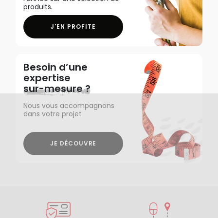
produits.
J'EN PROFITE
Besoin d’une
expertise
sur-mesure ?
Nous vous accompagnons
dans votre projet
JE DÉCOUVRE