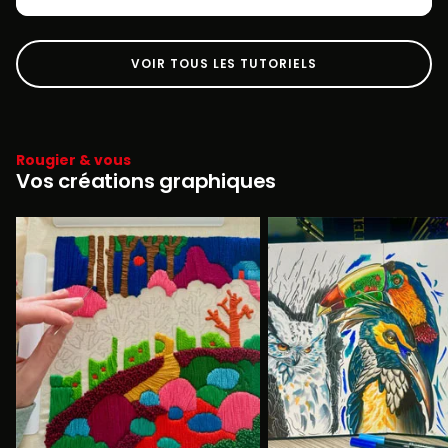
VOIR TOUS LES TUTORIELS
Rougier & vous
Vos créations graphiques