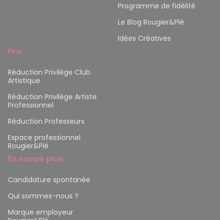
Programme de fidélité
Le Blog Rougier&Plé
Idées Créatives
Pro
Réduction Privilège Club
Artistique
Réduction Privilège Artiste
Professionnel
Réduction Professeurs
Espace professionnel
Rougier&Plé
En savoir plus
Candidature spontanée
Qui sommes-nous ?
Marque employeur