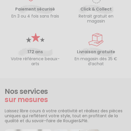
Paiement sécurisé
Click & Collect
En 3 ou 4 fois sans frais
Retrait gratuit en
magasin
172 ans
Livraison gratuite
Votre référence beaux-
En magasin dès 35 €
arts
d’achat
Nos services
sur mesures
Laissez libre cours à votre créativité et réalisez des pièces
uniques qui reflètent votre style, tout en profitant de la
qualité et du savoir-faire de Rougier&Plé.