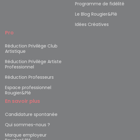
Programme de fidélité
Le Blog Rougier&Plé
Idées Créatives
Pro
Réduction Privilège Club
Artistique
Réduction Privilège Artiste
Professionnel
Réduction Professeurs
Espace professionnel
Rougier&Plé
En savoir plus
Candidature spontanée
Qui sommes-nous ?
Marque employeur