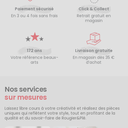
Paiement sécurisé
Click & Collect
En 3 ou 4 fois sans frais
Retrait gratuit en
magasin
172 ans
Livraison gratuite
Votre référence beaux-
En magasin dès 35 €
arts
d’achat
Nos services
sur mesures
Laissez libre cours à votre créativité et réalisez des pièces
uniques qui reflètent votre style, tout en profitant de la
qualité et du savoir-faire de Rougier&Plé.