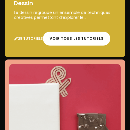
Dessin
Le dessin regroupe un ensemble de techniques
créatives permettant d’explorer le...
28 TUTORIELS
VOIR TOUS LES TUTORIELS