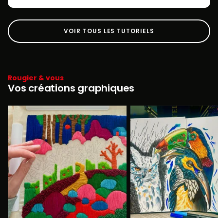
VOIR TOUS LES TUTORIELS
Rougier & vous
Vos créations graphiques