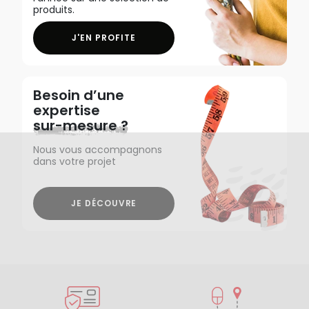
produits.
J'EN PROFITE
Besoin d’une
expertise
sur-mesure ?
Nous vous accompagnons
dans votre projet
JE DÉCOUVRE