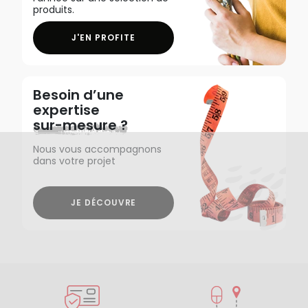
produits.
J'EN PROFITE
Besoin d’une
expertise
sur-mesure ?
Nous vous accompagnons
dans votre projet
JE DÉCOUVRE