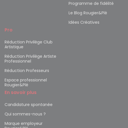
Programme de fidélité
Le Blog Rougier&Plé
Idées Créatives
Pro
Réduction Privilège Club
Artistique
Réduction Privilège Artiste
Professionnel
Réduction Professeurs
Espace professionnel
Rougier&Plé
En savoir plus
Candidature spontanée
Qui sommes-nous ?
Marque employeur