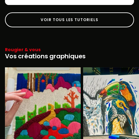
VOIR TOUS LES TUTORIELS
Rougier & vous
Vos créations graphiques