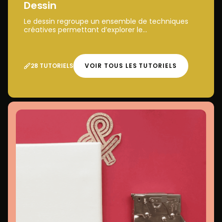
Dessin
Le dessin regroupe un ensemble de techniques
créatives permettant d’explorer le...
28 TUTORIELS
VOIR TOUS LES TUTORIELS