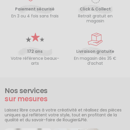
Paiement sécurisé
Click & Collect
En 3 ou 4 fois sans frais
Retrait gratuit en
magasin
172 ans
Livraison gratuite
Votre référence beaux-
En magasin dès 35 €
arts
d’achat
Nos services
sur mesures
Laissez libre cours à votre créativité et réalisez des pièces
uniques qui reflètent votre style, tout en profitant de la
qualité et du savoir-faire de Rougier&Plé.