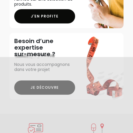
produits.
J'EN PROFITE
Besoin d’une
expertise
sur-mesure ?
Nous vous accompagnons
dans votre projet
JE DÉCOUVRE