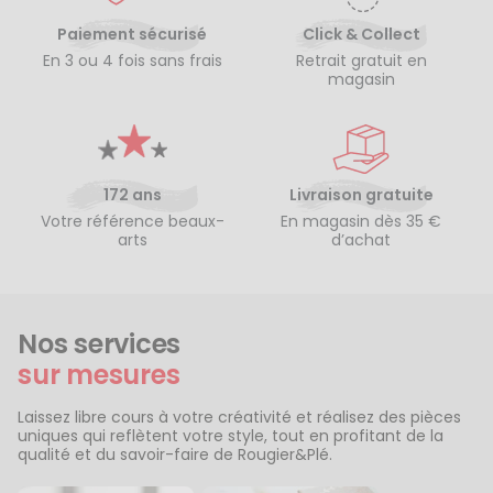
Paiement sécurisé
Click & Collect
En 3 ou 4 fois sans frais
Retrait gratuit en
magasin
172 ans
Livraison gratuite
Votre référence beaux-
En magasin dès 35 €
arts
d’achat
Nos services
sur mesures
Laissez libre cours à votre créativité et réalisez des pièces
uniques qui reflètent votre style, tout en profitant de la
qualité et du savoir-faire de Rougier&Plé.