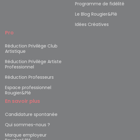
Programme de fidélité
Le Blog Rougier&Plé
Idées Créatives
Pro
Réduction Privilège Club
Artistique
Réduction Privilège Artiste
Professionnel
Réduction Professeurs
Espace professionnel
Rougier&Plé
En savoir plus
Candidature spontanée
Qui sommes-nous ?
Marque employeur