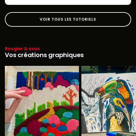
VOIR TOUS LES TUTORIELS
Rougier & vous
Vos créations graphiques