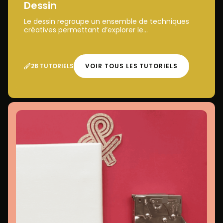
Dessin
Le dessin regroupe un ensemble de techniques
créatives permettant d’explorer le...
28 TUTORIELS
VOIR TOUS LES TUTORIELS