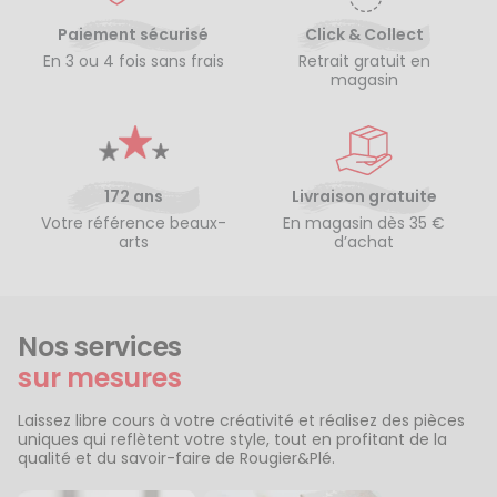
Paiement sécurisé
Click & Collect
En 3 ou 4 fois sans frais
Retrait gratuit en
magasin
172 ans
Livraison gratuite
Votre référence beaux-
En magasin dès 35 €
arts
d’achat
Nos services
sur mesures
Laissez libre cours à votre créativité et réalisez des pièces
uniques qui reflètent votre style, tout en profitant de la
qualité et du savoir-faire de Rougier&Plé.