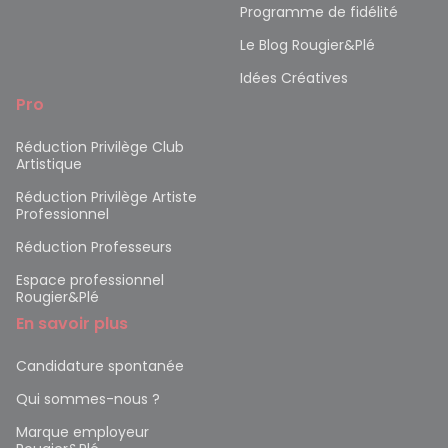
Programme de fidélité
Le Blog Rougier&Plé
Idées Créatives
Pro
Réduction Privilège Club
Artistique
Réduction Privilège Artiste
Professionnel
Réduction Professeurs
Espace professionnel
Rougier&Plé
En savoir plus
Candidature spontanée
Qui sommes-nous ?
Marque employeur