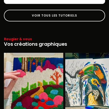
VOIR TOUS LES TUTORIELS
Rougier & vous
Vos créations graphiques