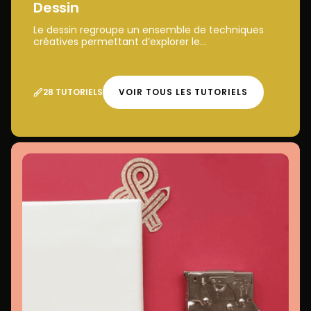
Dessin
Le dessin regroupe un ensemble de techniques
créatives permettant d’explorer le...
28 TUTORIELS
VOIR TOUS LES TUTORIELS