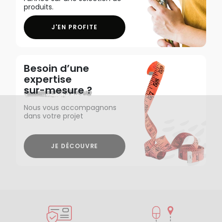
produits.
J'EN PROFITE
Besoin d’une
expertise
sur-mesure ?
Nous vous accompagnons
dans votre projet
JE DÉCOUVRE