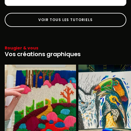
VOIR TOUS LES TUTORIELS
Rougier & vous
Vos créations graphiques