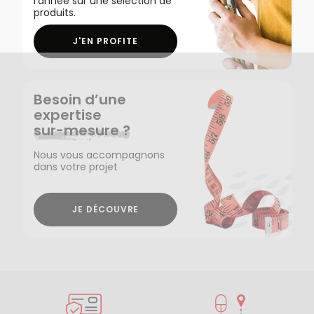
l'année sur une sélection de
produits.
J'EN PROFITE
Besoin d’une
expertise
sur-mesure ?
Nous vous accompagnons
dans votre projet
JE DÉCOUVRE