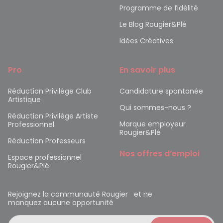
Programme de fidélité
Le Blog Rougier&Plé
Idées Créatives
Pro
En savoir plus
Réduction Privilège Club
Candidature spontanée
Artistique
Qui sommes-nous ?
Réduction Privilège Artiste
Marque employeur
Professionnel
Rougier&Plé
Réduction Professeurs
Nos offres d’emploi
Espace professionnel
Rougier&Plé
Rejoignez la communauté Rougier et ne
manquez aucune opportunité