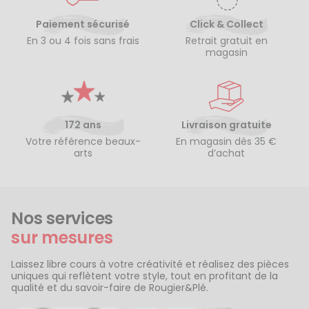
Paiement sécurisé
Click & Collect
En 3 ou 4 fois sans frais
Retrait gratuit en
magasin
172 ans
Livraison gratuite
Votre référence beaux-
En magasin dès 35 €
arts
d’achat
Nos services
sur mesures
Laissez libre cours à votre créativité et réalisez des pièces
uniques qui reflètent votre style, tout en profitant de la
qualité et du savoir-faire de Rougier&Plé.