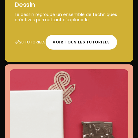
Dessin
Le dessin regroupe un ensemble de techniques
créatives permettant d’explorer le...
28 TUTORIELS
VOIR TOUS LES TUTORIELS