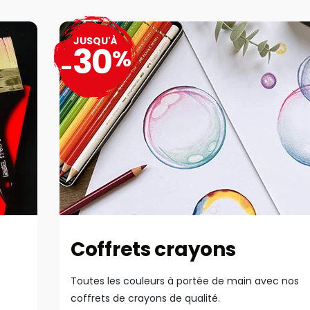
JUSQU'À
30
%
-
Coffrets crayons
Toutes les couleurs à portée de main avec nos
coffrets de crayons de qualité.