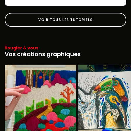
VOIR TOUS LES TUTORIELS
Rougier & vous
Vos créations graphiques