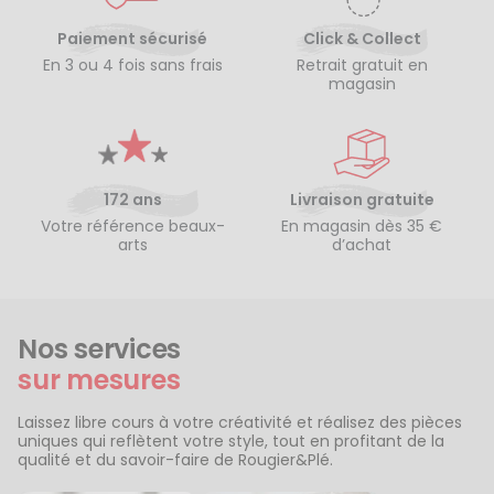
Paiement sécurisé
Click & Collect
En 3 ou 4 fois sans frais
Retrait gratuit en
magasin
172 ans
Livraison gratuite
Votre référence beaux-
En magasin dès 35 €
arts
d’achat
Nos services
sur mesures
Laissez libre cours à votre créativité et réalisez des pièces
uniques qui reflètent votre style, tout en profitant de la
qualité et du savoir-faire de Rougier&Plé.