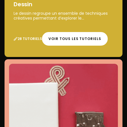
Dessin
Le dessin regroupe un ensemble de techniques
créatives permettant d’explorer le...
28 TUTORIELS
VOIR TOUS LES TUTORIELS