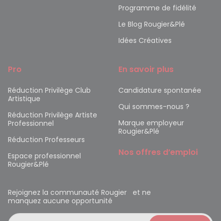
Programme de fidélité
Le Blog Rougier&Plé
Idées Créatives
Pro
En savoir plus
Réduction Privilège Club
Candidature spontanée
Artistique
Qui sommes-nous ?
Réduction Privilège Artiste
Marque employeur
Professionnel
Rougier&Plé
Réduction Professeurs
Nos offres d’emploi
Espace professionnel
Rougier&Plé
Rejoignez la communauté Rougier et ne
manquez aucune opportunité