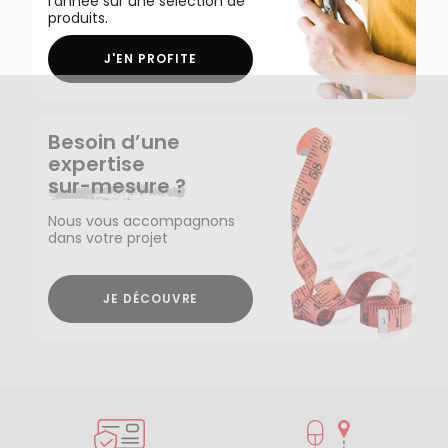
l'année sur une sélection de
produits.
J'EN PROFITE
Besoin d’une
expertise
sur-mesure ?
Nous vous accompagnons
dans votre projet
JE DÉCOUVRE