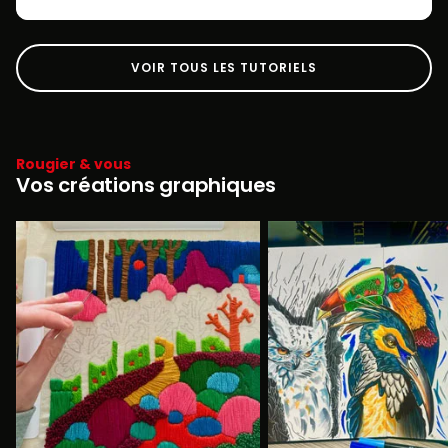
VOIR TOUS LES TUTORIELS
Rougier & vous
Vos créations graphiques