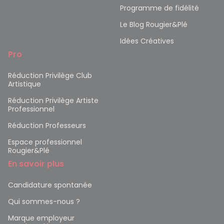
Programme de fidélité
Le Blog Rougier&Plé
Idées Créatives
Pro
Réduction Privilège Club
Artistique
Réduction Privilège Artiste
Professionnel
Réduction Professeurs
Espace professionnel
Rougier&Plé
En savoir plus
Candidature spontanée
Qui sommes-nous ?
Marque employeur