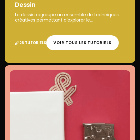
Dessin
Le dessin regroupe un ensemble de techniques
créatives permettant d’explorer le...
28 TUTORIELS
VOIR TOUS LES TUTORIELS