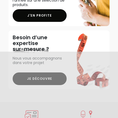
l'année sur une sélection de
produits.
J'EN PROFITE
Besoin d’une
expertise
sur-mesure ?
Nous vous accompagnons
dans votre projet
JE DÉCOUVRE