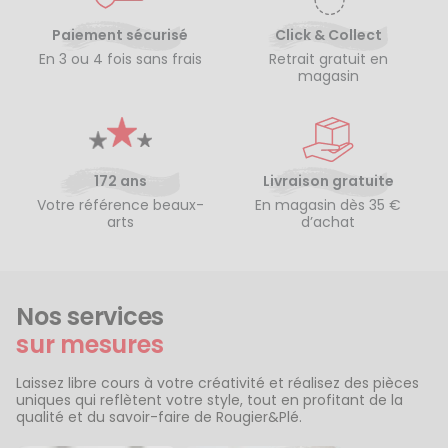
Paiement sécurisé
Click & Collect
En 3 ou 4 fois sans frais
Retrait gratuit en
magasin
172 ans
Livraison gratuite
Votre référence beaux-
En magasin dès 35 €
arts
d’achat
Nos services
sur mesures
Laissez libre cours à votre créativité et réalisez des pièces
uniques qui reflètent votre style, tout en profitant de la
qualité et du savoir-faire de Rougier&Plé.