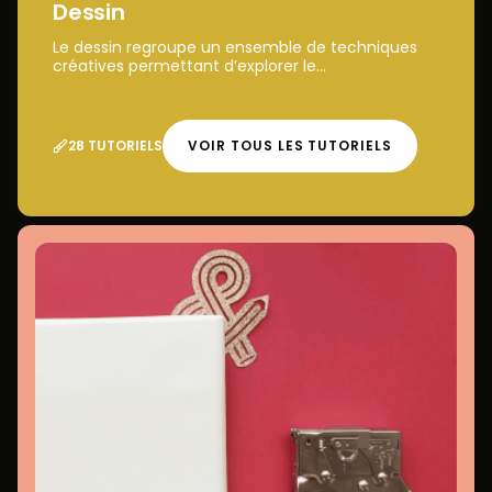
Dessin
Le dessin regroupe un ensemble de techniques
créatives permettant d’explorer le...
28 TUTORIELS
VOIR TOUS LES TUTORIELS