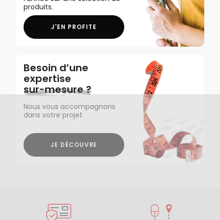
produits.
J'EN PROFITE
Besoin d’une
expertise
sur-mesure ?
Nous vous accompagnons
dans votre projet
JE DÉCOUVRE