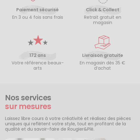
Paiement sécurisé
Click & Collect
En 3 ou 4 fois sans frais
Retrait gratuit en
magasin
172 ans
Livraison gratuite
Votre référence beaux-
En magasin dès 35 €
arts
d’achat
Nos services
sur mesures
Laissez libre cours à votre créativité et réalisez des pièces
uniques qui reflètent votre style, tout en profitant de la
qualité et du savoir-faire de Rougier&Plé.