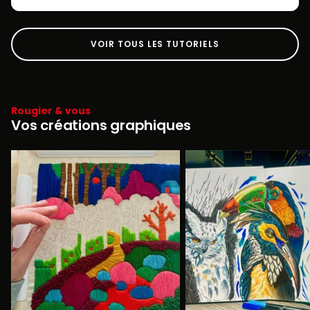
VOIR TOUS LES TUTORIELS
Rougier & vous
Vos créations graphiques