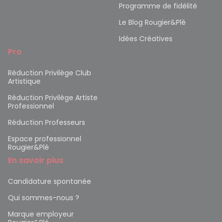
Programme de fidélité
Le Blog Rougier&Plé
Idées Créatives
Pro
Réduction Privilège Club
Artistique
Réduction Privilège Artiste
Professionnel
Réduction Professeurs
Espace professionnel
Rougier&Plé
En savoir plus
Candidature spontanée
Qui sommes-nous ?
Marque employeur