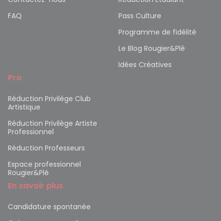
FAQ
Pass Culture
Programme de fidélité
Le Blog Rougier&Plé
Idées Créatives
Pro
Réduction Privilège Club
Artistique
Réduction Privilège Artiste
Professionnel
Réduction Professeurs
Espace professionnel
Rougier&Plé
En savoir plus
Candidature spontanée