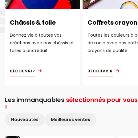
Châssis & toile
Coffrets crayon
Donnez vie à toutes vos
Toutes les couleurs à 
créations avec nos châssis et
de main avec nos coff
toiles à prix réduit.
crayons de qualité.
DÉCOUVRIR
DÉCOUVRIR
Les immanquables
sélectionnés pour vous
!
Nouveautés
Meilleures ventes