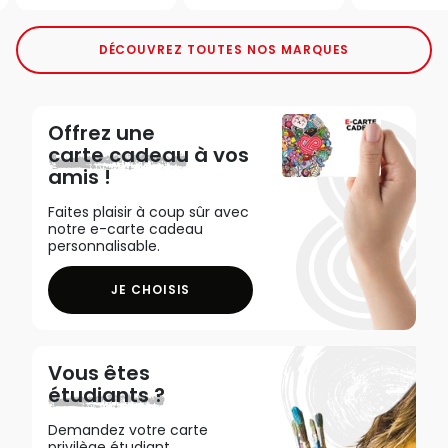
DÉCOUVREZ TOUTES NOS MARQUES
Offrez une
carte cadeau
à vos
amis !
Faites plaisir à coup sûr avec
notre e-carte cadeau
personnalisable.
JE CHOISIS
Vous êtes
étudiants ?
Demandez votre carte
privilège étudiant,