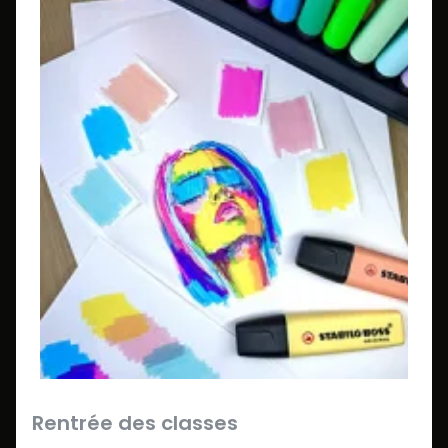
Rentrée des classes