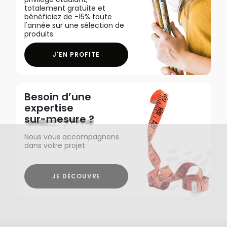
totalement gratuite et
bénéficiez de -15% toute
l'année sur une sélection de
produits.
J'EN PROFITE
Besoin d’une
expertise
sur-mesure ?
Nous vous accompagnons
dans votre projet
JE DÉCOUVRE