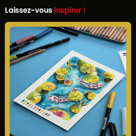
Laissez-vous
inspirer !