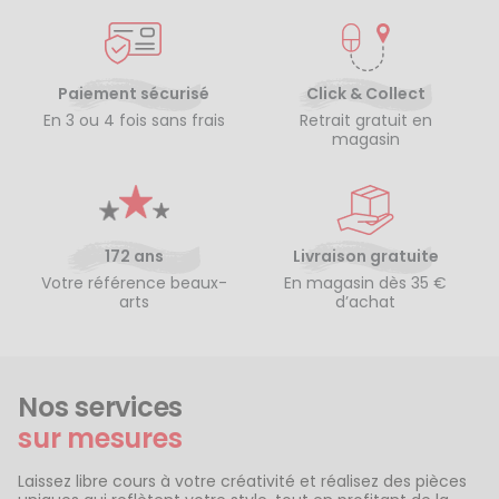
Paiement sécurisé
Click & Collect
En 3 ou 4 fois sans frais
Retrait gratuit en
magasin
172 ans
Livraison gratuite
Votre référence beaux-
En magasin dès 35 €
arts
d’achat
Nos services
sur mesures
Laissez libre cours à votre créativité et réalisez des pièces