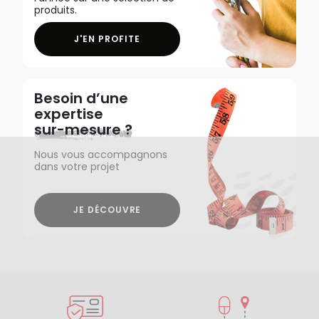
produits.
J'EN PROFITE
Besoin d’une
expertise
sur-mesure ?
Nous vous accompagnons
dans votre projet
JE DÉCOUVRE