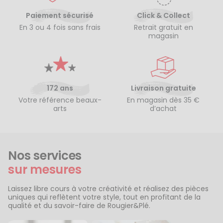
Paiement sécurisé
Click & Collect
En 3 ou 4 fois sans frais
Retrait gratuit en
magasin
172 ans
Livraison gratuite
Votre référence beaux-
En magasin dès 35 €
arts
d’achat
Nos services
sur mesures
Laissez libre cours à votre créativité et réalisez des pièces
uniques qui reflètent votre style, tout en profitant de la
qualité et du savoir-faire de Rougier&Plé.