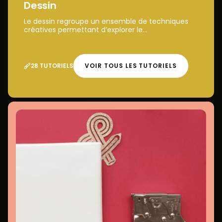
Dessin
Le dessin regroupe un ensemble de techniques
créatives permettant d’explorer le...
28 TUTORIELS
VOIR TOUS LES TUTORIELS