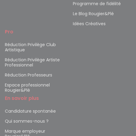
Programme de fidélité
Le Blog Rougier&Plé
Idées Créatives
Pro
Réduction Privilège Club
Artistique
Réduction Privilège Artiste
Professionnel
Réduction Professeurs
Espace professionnel
Rougier&Plé
En savoir plus
Candidature spontanée
Qui sommes-nous ?
Marque employeur