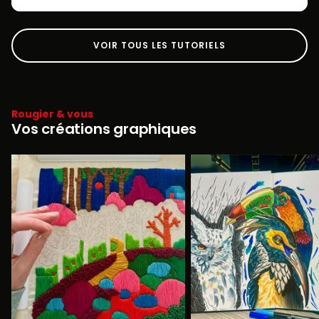
VOIR TOUS LES TUTORIELS
Rougier & vous
Vos créations graphiques