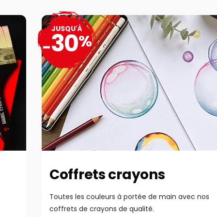
JUSQU'À
30
%
-
Coffrets crayons
Toutes les couleurs à portée de main avec nos
coffrets de crayons de qualité.