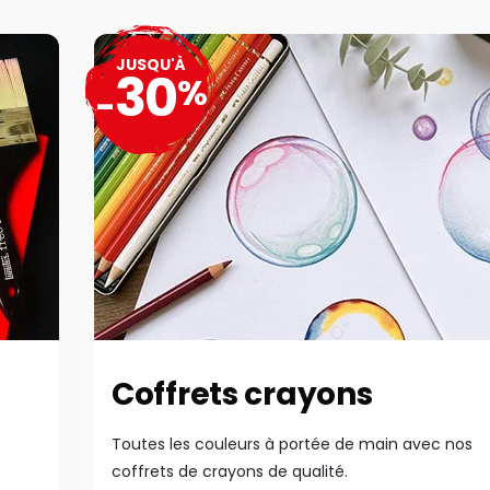
JUSQU'À
30
%
-
Coffrets crayons
Toutes les couleurs à portée de main avec nos
coffrets de crayons de qualité.