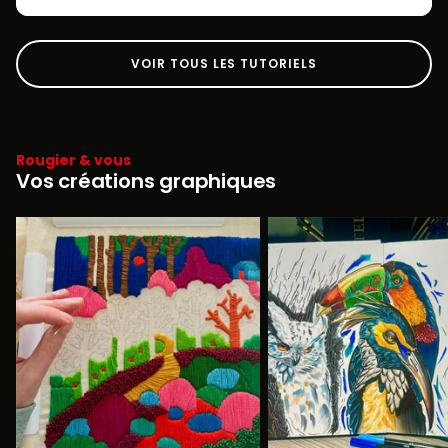
VOIR TOUS LES TUTORIELS
Rougier & vous
Vos créations graphiques