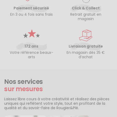
Paiement sécurisé
Click & Collect
En 3 ou 4 fois sans frais
Retrait gratuit en
magasin
172 ans
Livraison gratuite
Votre référence beaux-
En magasin dès 35 €
arts
d’achat
Nos services
sur mesures
Laissez libre cours à votre créativité et réalisez des pièces
uniques qui reflètent votre style, tout en profitant de la
qualité et du savoir-faire de Rougier&Plé.