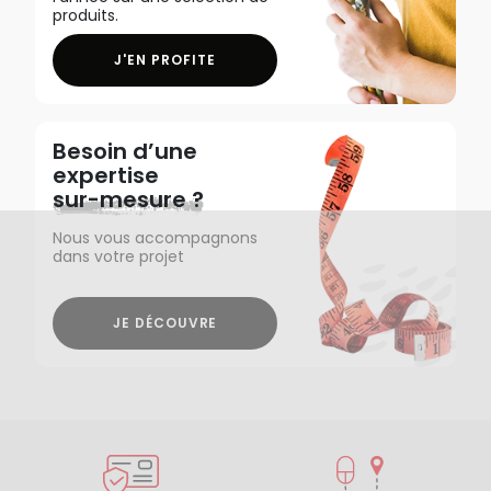
produits.
J'EN PROFITE
Besoin d’une
expertise
sur-mesure ?
Nous vous accompagnons
dans votre projet
JE DÉCOUVRE