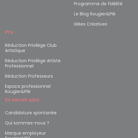
Programme de fidélité
Le Blog Rougier&Plé
Idées Créatives
Pro
Réduction Privilège Club
Artistique
Réduction Privilège Artiste
Professionnel
Réduction Professeurs
Espace professionnel
Rougier&Plé
En savoir plus
Candidature spontanée
Qui sommes-nous ?
Marque employeur