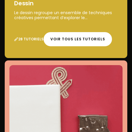
Dessin
Le dessin regroupe un ensemble de techniques
créatives permettant d’explorer le...
28 TUTORIELS
VOIR TOUS LES TUTORIELS