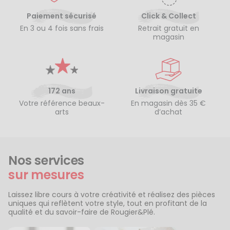
Paiement sécurisé
Click & Collect
En 3 ou 4 fois sans frais
Retrait gratuit en
magasin
172 ans
Livraison gratuite
Votre référence beaux-
En magasin dès 35 €
arts
d’achat
Nos services
sur mesures
Laissez libre cours à votre créativité et réalisez des pièces
uniques qui reflètent votre style, tout en profitant de la
qualité et du savoir-faire de Rougier&Plé.