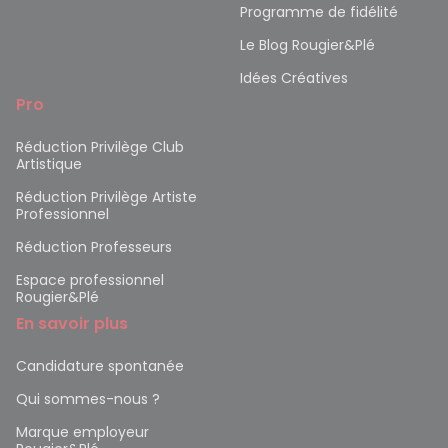
Programme de fidélité
Le Blog Rougier&Plé
Idées Créatives
Pro
Réduction Privilège Club
Artistique
Réduction Privilège Artiste
Professionnel
Réduction Professeurs
Espace professionnel
Rougier&Plé
En savoir plus
Candidature spontanée
Qui sommes-nous ?
Marque employeur