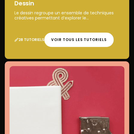
Dessin
Le dessin regroupe un ensemble de techniques
créatives permettant d’explorer le...
28 TUTORIELS
VOIR TOUS LES TUTORIELS