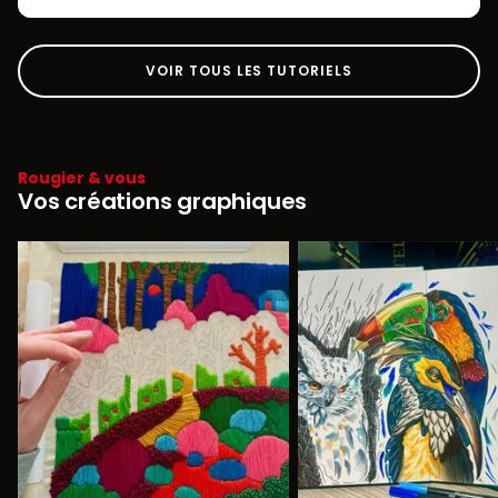
VOIR TOUS LES TUTORIELS
Rougier & vous
Vos créations graphiques