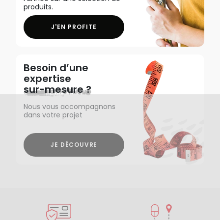
produits.
J'EN PROFITE
Besoin d’une
expertise
sur-mesure ?
Nous vous accompagnons
dans votre projet
JE DÉCOUVRE