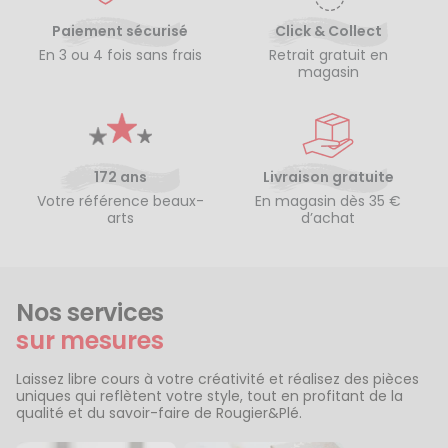
Paiement sécurisé
Click & Collect
En 3 ou 4 fois sans frais
Retrait gratuit en
magasin
172 ans
Livraison gratuite
Votre référence beaux-
En magasin dès 35 €
arts
d’achat
Nos services
sur mesures
Laissez libre cours à votre créativité et réalisez des pièces
uniques qui reflètent votre style, tout en profitant de la
qualité et du savoir-faire de Rougier&Plé.