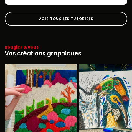
VOIR TOUS LES TUTORIELS
Rougier & vous
Vos créations graphiques