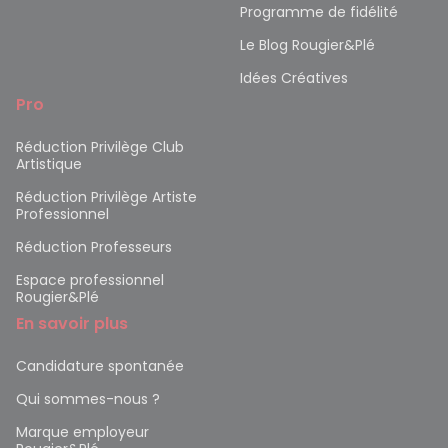
Programme de fidélité
Le Blog Rougier&Plé
Idées Créatives
Pro
Réduction Privilège Club
Artistique
Réduction Privilège Artiste
Professionnel
Réduction Professeurs
Espace professionnel
Rougier&Plé
En savoir plus
Candidature spontanée
Qui sommes-nous ?
Marque employeur