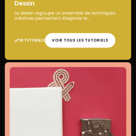
Dessin
Le dessin regroupe un ensemble de techniques
créatives permettant d’explorer le...
28 TUTORIELS
VOIR TOUS LES TUTORIELS