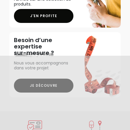
produits.
J'EN PROFITE
Besoin d’une
expertise
sur-mesure ?
Nous vous accompagnons
dans votre projet
JE DÉCOUVRE