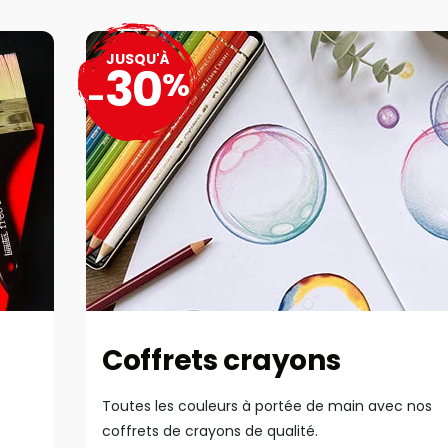
JUSQU'À
30
%
-
Coffrets crayons
Toutes les couleurs à portée de main avec nos
coffrets de crayons de qualité.