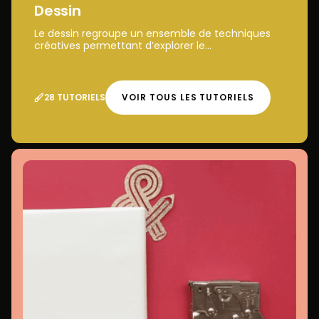
Dessin
Le dessin regroupe un ensemble de techniques
créatives permettant d’explorer le...
28 TUTORIELS
VOIR TOUS LES TUTORIELS