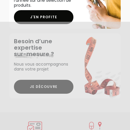
l'année sur une sélection de
produits.
J'EN PROFITE
Besoin d’une
expertise
sur-mesure ?
Nous vous accompagnons
dans votre projet
JE DÉCOUVRE