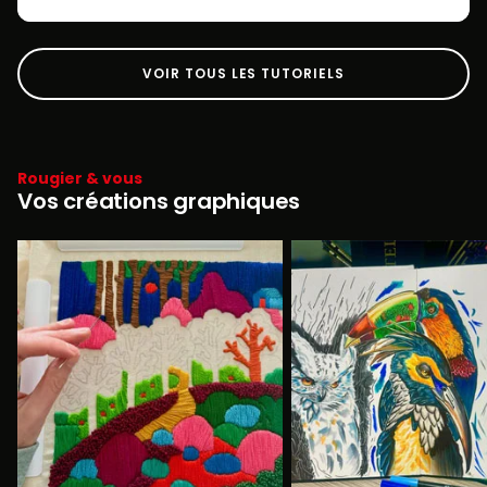
VOIR TOUS LES TUTORIELS
Rougier & vous
Vos créations graphiques