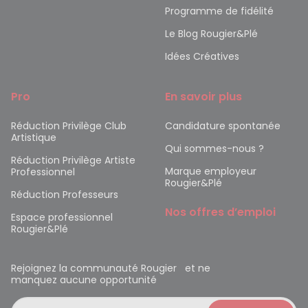
Programme de fidélité
Le Blog Rougier&Plé
Idées Créatives
Pro
En savoir plus
Réduction Privilège Club
Candidature spontanée
Artistique
Qui sommes-nous ?
Réduction Privilège Artiste
Marque employeur
Professionnel
Rougier&Plé
Réduction Professeurs
Nos offres d’emploi
Espace professionnel
Rougier&Plé
Rejoignez la communauté Rougier et ne
manquez aucune opportunité