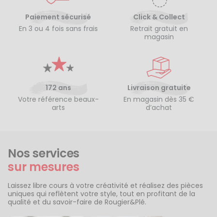
Paiement sécurisé
Click & Collect
En 3 ou 4 fois sans frais
Retrait gratuit en
magasin
172 ans
Livraison gratuite
Votre référence beaux-
En magasin dès 35 €
arts
d’achat
Nos services
sur mesures
Laissez libre cours à votre créativité et réalisez des pièces
uniques qui reflètent votre style, tout en profitant de la
qualité et du savoir-faire de Rougier&Plé.