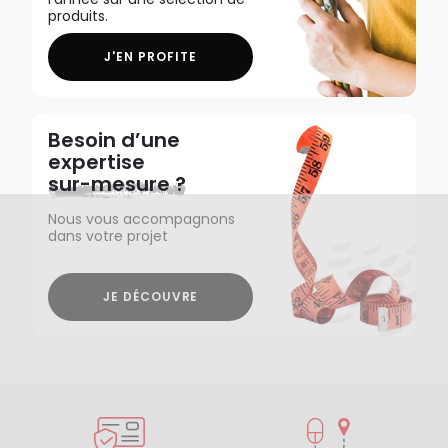
produits.
J'EN PROFITE
Besoin d’une
expertise
sur-mesure ?
Nous vous accompagnons
dans votre projet
JE DÉCOUVRE