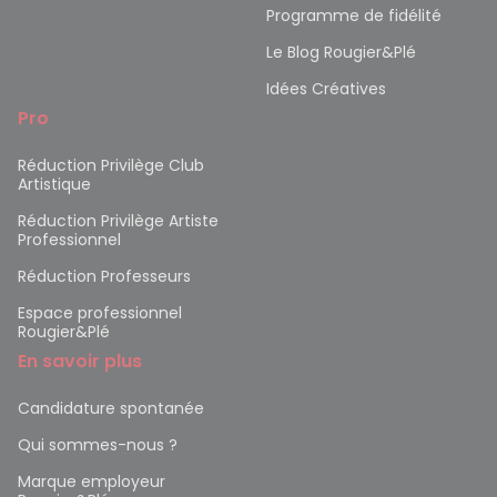
Programme de fidélité
Le Blog Rougier&Plé
Idées Créatives
Pro
Réduction Privilège Club
Artistique
Réduction Privilège Artiste
Professionnel
Réduction Professeurs
Espace professionnel
Rougier&Plé
En savoir plus
Candidature spontanée
Qui sommes-nous ?
Marque employeur