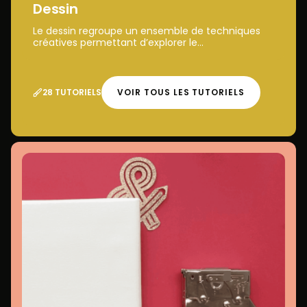
Dessin
Le dessin regroupe un ensemble de techniques
créatives permettant d’explorer le...
28 TUTORIELS
VOIR TOUS LES TUTORIELS