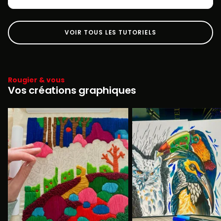
VOIR TOUS LES TUTORIELS
Rougier & vous
Vos créations graphiques