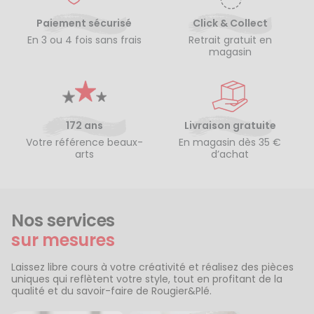
Paiement sécurisé
Click & Collect
En 3 ou 4 fois sans frais
Retrait gratuit en
magasin
172 ans
Livraison gratuite
Votre référence beaux-
En magasin dès 35 €
arts
d’achat
Nos services
sur mesures
Laissez libre cours à votre créativité et réalisez des pièces
uniques qui reflètent votre style, tout en profitant de la
qualité et du savoir-faire de Rougier&Plé.