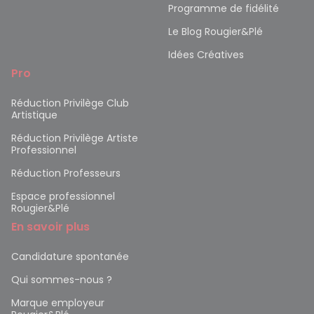
Programme de fidélité
Le Blog Rougier&Plé
Idées Créatives
Pro
Réduction Privilège Club
Artistique
Réduction Privilège Artiste
Professionnel
Réduction Professeurs
Espace professionnel
Rougier&Plé
En savoir plus
Candidature spontanée
Qui sommes-nous ?
Marque employeur