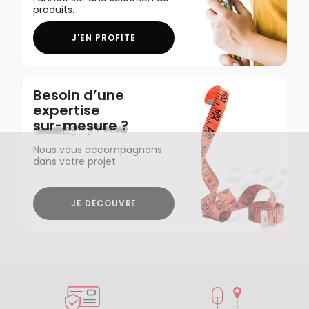
produits.
J'EN PROFITE
Besoin d’une
expertise
sur-mesure ?
Nous vous accompagnons
dans votre projet
JE DÉCOUVRE