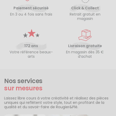
Paiement sécurisé
Click & Collect
En 3 ou 4 fois sans frais
Retrait gratuit en
magasin
172 ans
Livraison gratuite
Votre référence beaux-
En magasin dès 35 €
arts
d’achat
Nos services
sur mesures
Laissez libre cours à votre créativité et réalisez des pièces
uniques qui reflètent votre style, tout en profitant de la
qualité et du savoir-faire de Rougier&Plé.