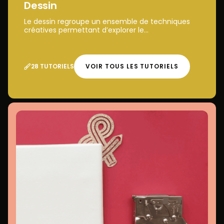
Dessin
Le dessin regroupe un ensemble de techniques
créatives permettant d’explorer le...
28 TUTORIELS
VOIR TOUS LES TUTORIELS