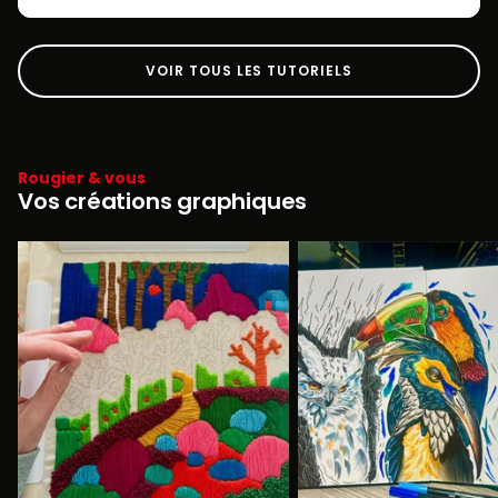
VOIR TOUS LES TUTORIELS
Rougier & vous
Vos créations graphiques