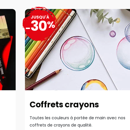
JUSQU'À
30
%
-
Coffrets crayons
Toutes les couleurs à portée de main avec nos
coffrets de crayons de qualité.