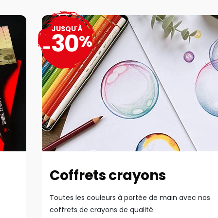
JUSQU'À
30
%
-
Coffrets crayons
Toutes les couleurs à portée de main avec nos
coffrets de crayons de qualité.