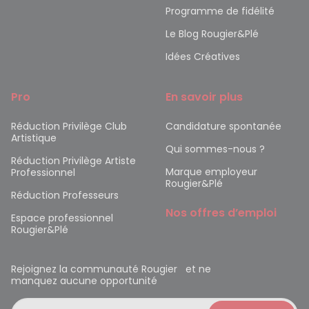
Programme de fidélité
Le Blog Rougier&Plé
Idées Créatives
Pro
En savoir plus
Réduction Privilège Club
Candidature spontanée
Artistique
Qui sommes-nous ?
Réduction Privilège Artiste
Marque employeur
Professionnel
Rougier&Plé
Réduction Professeurs
Nos offres d’emploi
Espace professionnel
Rougier&Plé
Rejoignez la communauté Rougier et ne
manquez aucune opportunité