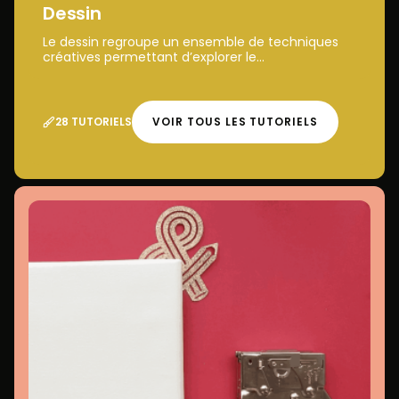
Dessin
Le dessin regroupe un ensemble de techniques
créatives permettant d’explorer le...
28 TUTORIELS
VOIR TOUS LES TUTORIELS