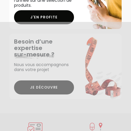
l'année sur une sélection de
produits.
J'EN PROFITE
Besoin d’une
expertise
sur-mesure ?
Nous vous accompagnons
dans votre projet
JE DÉCOUVRE