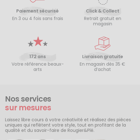
Paiement sécurisé
Click & Collect
En 3 ou 4 fois sans frais
Retrait gratuit en
magasin
172 ans
Livraison gratuite
Votre référence beaux-
En magasin dès 35 €
arts
d’achat
Nos services
sur mesures
Laissez libre cours à votre créativité et réalisez des pièces
uniques qui reflètent votre style, tout en profitant de la
qualité et du savoir-faire de Rougier&Plé.