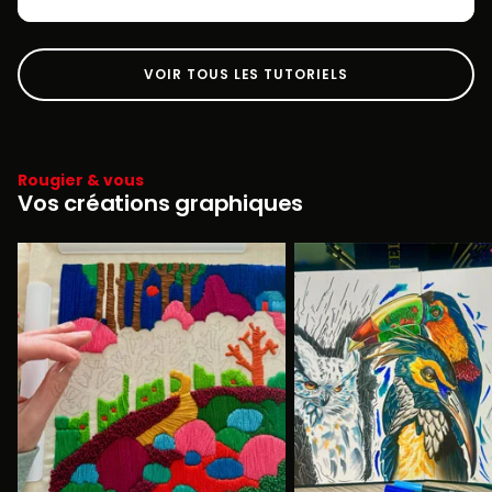
VOIR TOUS LES TUTORIELS
Rougier & vous
Vos créations graphiques