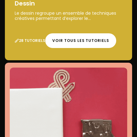
Dessin
Le dessin regroupe un ensemble de techniques
créatives permettant d’explorer le...
28 TUTORIELS
VOIR TOUS LES TUTORIELS