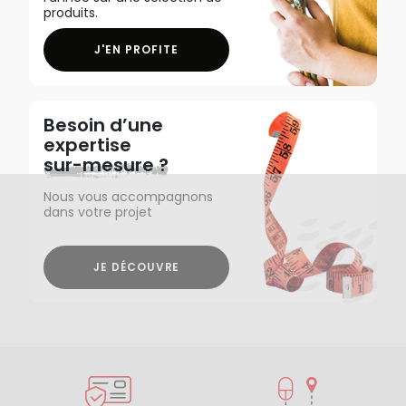
produits.
J'EN PROFITE
Besoin d’une
expertise
sur-mesure ?
Nous vous accompagnons
dans votre projet
JE DÉCOUVRE