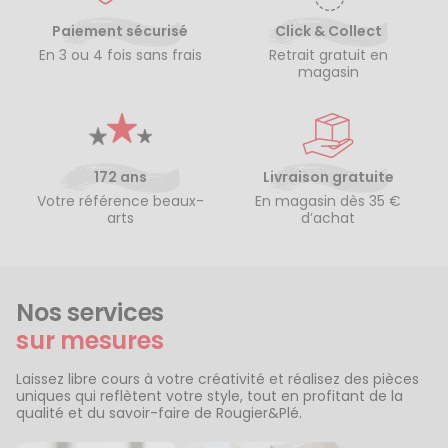
Paiement sécurisé
Click & Collect
En 3 ou 4 fois sans frais
Retrait gratuit en
magasin
172 ans
Livraison gratuite
Votre référence beaux-
En magasin dès 35 €
arts
d’achat
Nos services
sur mesures
Laissez libre cours à votre créativité et réalisez des pièces
uniques qui reflètent votre style, tout en profitant de la
qualité et du savoir-faire de Rougier&Plé.