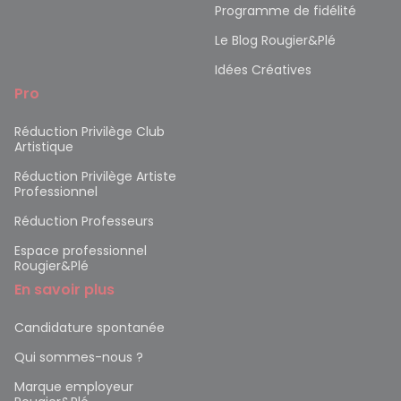
Programme de fidélité
Le Blog Rougier&Plé
Idées Créatives
Pro
Réduction Privilège Club
Artistique
Réduction Privilège Artiste
Professionnel
Réduction Professeurs
Espace professionnel
Rougier&Plé
En savoir plus
Candidature spontanée
Qui sommes-nous ?
Marque employeur