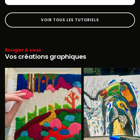
VOIR TOUS LES TUTORIELS
Rougier & vous
Vos créations graphiques