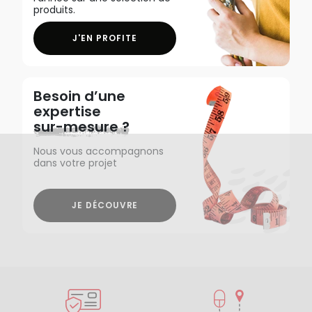
produits.
J'EN PROFITE
Besoin d’une
expertise
sur-mesure ?
Nous vous accompagnons
dans votre projet
JE DÉCOUVRE