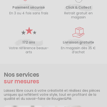
Paiement sécurisé
Click & Collect
En 3 ou 4 fois sans frais
Retrait gratuit en
magasin
172 ans
Livraison gratuite
Votre référence beaux-
En magasin dès 35 €
arts
d’achat
Nos services
sur mesures
Laissez libre cours à votre créativité et réalisez des pièces
uniques qui reflètent votre style, tout en profitant de la
qualité et du savoir-faire de Rougier&Plé.