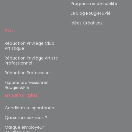
Programme de fidélité
Le Blog Rougier&Plé
Idées Créatives
Pro
Réduction Privilège Club
Artistique
Réduction Privilège Artiste
Professionnel
Réduction Professeurs
Espace professionnel
Rougier&Plé
En savoir plus
Candidature spontanée
Qui sommes-nous ?
Marque employeur