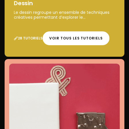
Dessin
Le dessin regroupe un ensemble de techniques
créatives permettant d’explorer le...
28 TUTORIELS
VOIR TOUS LES TUTORIELS