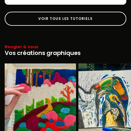
VOIR TOUS LES TUTORIELS
Rougier & vous
Vos créations graphiques