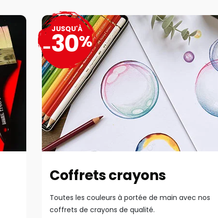
JUSQU'À
30
%
-
Coffrets crayons
Toutes les couleurs à portée de main avec nos
coffrets de crayons de qualité.