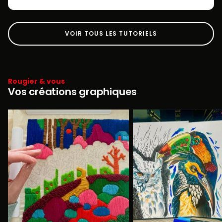
VOIR TOUS LES TUTORIELS
Rougier & vous
Vos créations graphiques