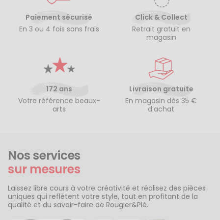
Paiement sécurisé
Click & Collect
En 3 ou 4 fois sans frais
Retrait gratuit en
magasin
172 ans
Livraison gratuite
Votre référence beaux-
En magasin dès 35 €
arts
d’achat
Nos services
sur mesures
Laissez libre cours à votre créativité et réalisez des pièces
uniques qui reflètent votre style, tout en profitant de la
qualité et du savoir-faire de Rougier&Plé.