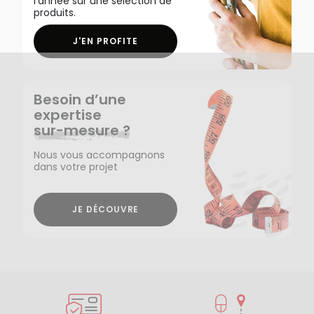
l'année sur une sélection de
produits.
J'EN PROFITE
Besoin d’une
expertise
sur-mesure ?
Nous vous accompagnons
dans votre projet
JE DÉCOUVRE