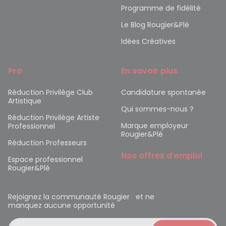
Programme de fidélité
Le Blog Rougier&Plé
Idées Créatives
Pro
En savoir plus
Réduction Privilège Club
Candidature spontanée
Artistique
Qui sommes-nous ?
Réduction Privilège Artiste
Marque employeur
Professionnel
Rougier&Plé
Réduction Professeurs
Nos offres d’emploi
Espace professionnel
Rougier&Plé
Rejoignez la communauté Rougier et ne
manquez aucune opportunité