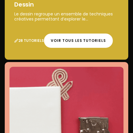
Dessin
Le dessin regroupe un ensemble de techniques
créatives permettant d’explorer le...
28 TUTORIELS
VOIR TOUS LES TUTORIELS