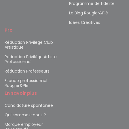
Programme de fidélité
Le Blog Rougier&Plé
Idées Créatives
Pro
Réduction Privilège Club
Artistique
Réduction Privilège Artiste
Professionnel
Réduction Professeurs
Espace professionnel
Rougier&Plé
En savoir plus
Candidature spontanée
Qui sommes-nous ?
Marque employeur