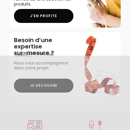
produits.
J'EN PROFITE
Besoin d’une
expertise
sur-mesure ?
Nous vous accompagnons
dans votre projet
JE DÉCOUVRE