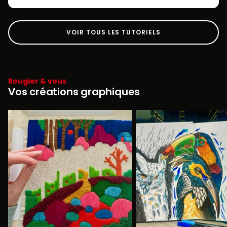
VOIR TOUS LES TUTORIELS
Rougier & vous
Vos créations graphiques