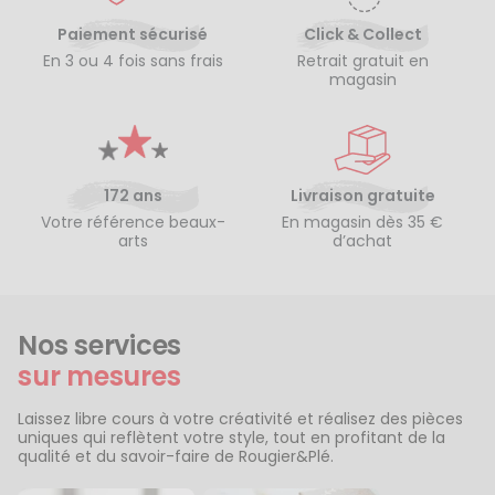
Paiement sécurisé
Click & Collect
En 3 ou 4 fois sans frais
Retrait gratuit en
magasin
172 ans
Livraison gratuite
Votre référence beaux-
En magasin dès 35 €
arts
d’achat
Nos services
sur mesures
Laissez libre cours à votre créativité et réalisez des pièces
uniques qui reflètent votre style, tout en profitant de la
qualité et du savoir-faire de Rougier&Plé.