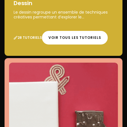
Dessin
Le dessin regroupe un ensemble de techniques
créatives permettant d’explorer le...
28 TUTORIELS
VOIR TOUS LES TUTORIELS