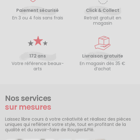
Paiement sécurisé
Click & Collect
En 3 ou 4 fois sans frais
Retrait gratuit en
magasin
172 ans
Livraison gratuite
Votre référence beaux-
En magasin dès 35 €
arts
d’achat
Nos services
sur mesures
Laissez libre cours à votre créativité et réalisez des pièces
uniques qui reflètent votre style, tout en profitant de la
qualité et du savoir-faire de Rougier&Plé.