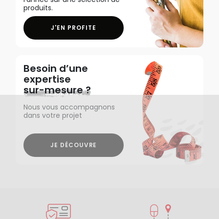
produits.
J'EN PROFITE
Besoin d’une
expertise
sur-mesure ?
Nous vous accompagnons
dans votre projet
JE DÉCOUVRE