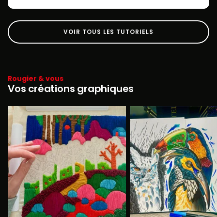
VOIR TOUS LES TUTORIELS
Rougier & vous
Vos créations graphiques