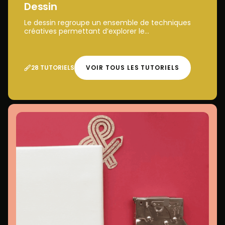
Dessin
Le dessin regroupe un ensemble de techniques
créatives permettant d’explorer le...
28 TUTORIELS
VOIR TOUS LES TUTORIELS