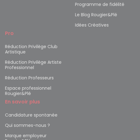
Programme de fidélité
Le Blog Rougier&Plé
Idées Créatives
Pro
Réduction Privilège Club
Artistique
Réduction Privilège Artiste
Professionnel
Réduction Professeurs
Espace professionnel
Rougier&Plé
En savoir plus
Candidature spontanée
Qui sommes-nous ?
Marque employeur