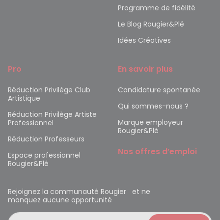
Programme de fidélité
Le Blog Rougier&Plé
Idées Créatives
Pro
En savoir plus
Réduction Privilège Club
Candidature spontanée
Artistique
Qui sommes-nous ?
Réduction Privilège Artiste
Marque employeur
Professionnel
Rougier&Plé
Réduction Professeurs
Nos offres d’emploi
Espace professionnel
Rougier&Plé
Rejoignez la communauté Rougier et ne
manquez aucune opportunité