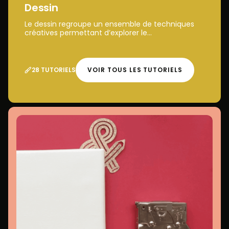
Dessin
Le dessin regroupe un ensemble de techniques
créatives permettant d’explorer le...
28 TUTORIELS
VOIR TOUS LES TUTORIELS