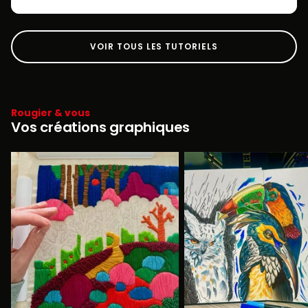
VOIR TOUS LES TUTORIELS
Rougier & vous
Vos créations graphiques