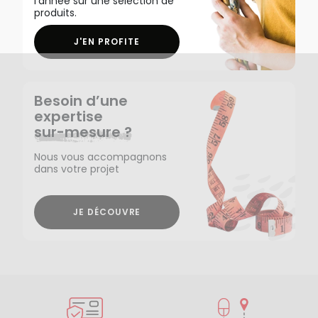
l'année sur une sélection de
produits.
J'EN PROFITE
Besoin d’une
expertise
sur-mesure ?
Nous vous accompagnons
dans votre projet
JE DÉCOUVRE