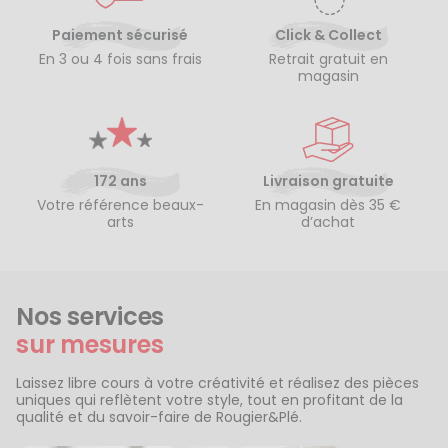
Paiement sécurisé
Click & Collect
En 3 ou 4 fois sans frais
Retrait gratuit en
magasin
172 ans
Livraison gratuite
Votre référence beaux-
En magasin dès 35 €
arts
d’achat
Nos services
sur mesures
Laissez libre cours à votre créativité et réalisez des pièces
uniques qui reflètent votre style, tout en profitant de la
qualité et du savoir-faire de Rougier&Plé.