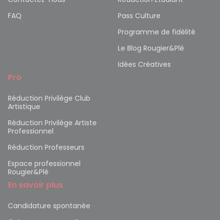
FAQ
Pass Culture
Programme de fidélité
Le Blog Rougier&Plé
Idées Créatives
Pro
Réduction Privilège Club
Artistique
Réduction Privilège Artiste
Professionnel
Réduction Professeurs
Espace professionnel
Rougier&Plé
En savoir plus
Candidature spontanée