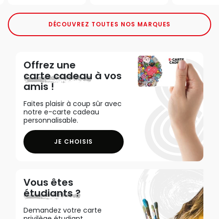
DÉCOUVREZ TOUTES NOS MARQUES
Offrez une
carte cadeau
à vos
amis !
Faites plaisir à coup sûr avec
notre e-carte cadeau
personnalisable.
JE CHOISIS
Vous êtes
étudiants ?
Demandez votre carte
privilège étudiant,