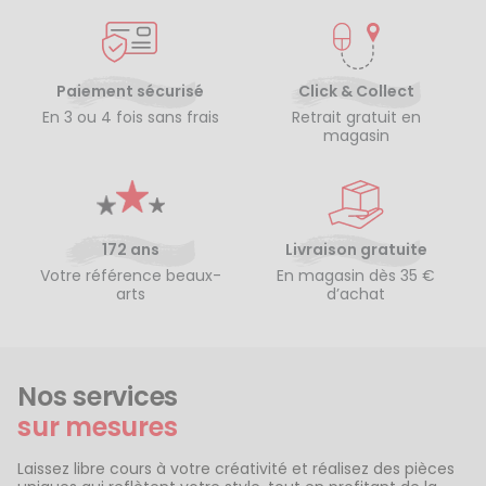
Paiement sécurisé
Click & Collect
En 3 ou 4 fois sans frais
Retrait gratuit en
magasin
172 ans
Livraison gratuite
Votre référence beaux-
En magasin dès 35 €
arts
d’achat
Nos services
sur mesures
Laissez libre cours à votre créativité et réalisez des pièces