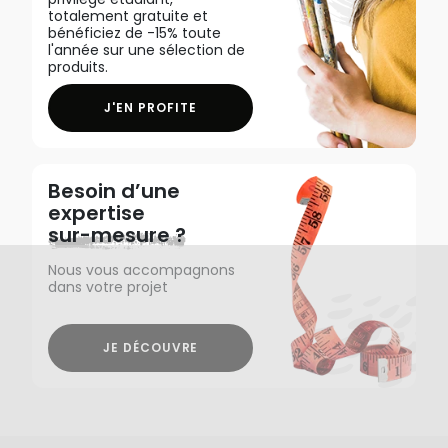
totalement gratuite et
bénéficiez de -15% toute
l'année sur une sélection de
produits.
J'EN PROFITE
Besoin d’une
expertise
sur-mesure ?
Nous vous accompagnons
dans votre projet
JE DÉCOUVRE