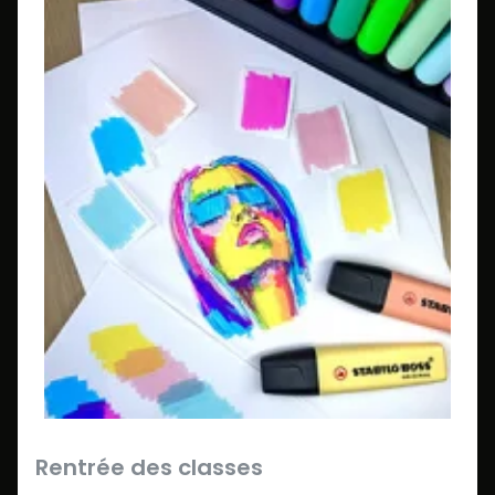
Rentrée des classes