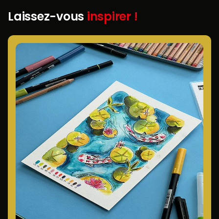
Laissez-vous
inspirer !