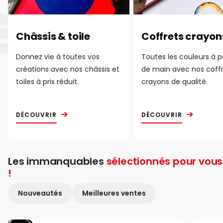
Châssis & toile
Coffrets crayon
Donnez vie à toutes vos
Toutes les couleurs à 
créations avec nos châssis et
de main avec nos coff
toiles à prix réduit.
crayons de qualité.
DÉCOUVRIR
DÉCOUVRIR
Les immanquables
sélectionnés pour vous
!
Nouveautés
Meilleures ventes